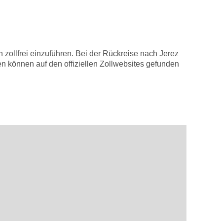
ollfrei einzuführen. Bei der Rückreise nach Jerez
 können auf den offiziellen Zollwebsites gefunden