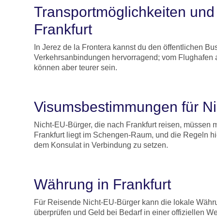
Transportmöglichkeiten und ö
Frankfurt
In Jerez de la Frontera kannst du den öffentlichen Bu
Verkehrsanbindungen hervorragend; vom Flughafen au
können aber teurer sein.
Visumsbestimmungen für Ni
Nicht-EU-Bürger, die nach Frankfurt reisen, müssen 
Frankfurt liegt im Schengen-Raum, und die Regeln hier
dem Konsulat in Verbindung zu setzen.
Währung in Frankfurt
Für Reisende Nicht-EU-Bürger kann die lokale Währun
überprüfen und Geld bei Bedarf in einer offiziellen 