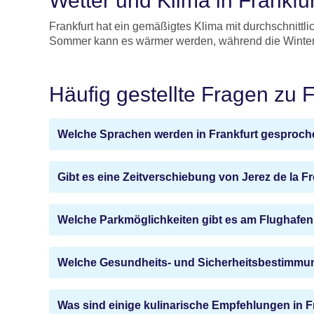
Wetter und Klima in Frankfu
Frankfurt hat ein gemäßigtes Klima mit durchschnitt
Sommer kann es wärmer werden, während die Winter 
Häufig gestellte Fragen zu 
Welche Sprachen werden in Frankfurt gesproc
Gibt es eine Zeitverschiebung von Jerez de la F
Welche Parkmöglichkeiten gibt es am Flughafen 
Welche Gesundheits- und Sicherheitsbestimmun
Was sind einige kulinarische Empfehlungen in F