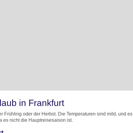
laub in Frankfurt
der Frühling oder der Herbst. Die Temperaturen sind mild, und es
a es nicht die Hauptreisesaison ist.