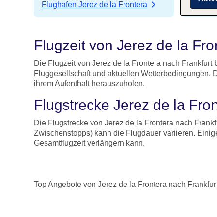
Flughafen Jerez de la Frontera
Flughaf
Flugzeit von Jerez de la Fr
Die Flugzeit von Jerez de la Frontera nach Frankfurt 
Fluggesellschaft und aktuellen Wetterbedingungen. D
ihrem Aufenthalt herauszuholen.
Flugstrecke Jerez de la Fron
Die Flugstrecke von Jerez de la Frontera nach Frankfur
Zwischenstopps) kann die Flugdauer variieren. Einig
Gesamtflugzeit verlängern kann.
Top Angebote von Jerez de la Frontera nach Frankfur