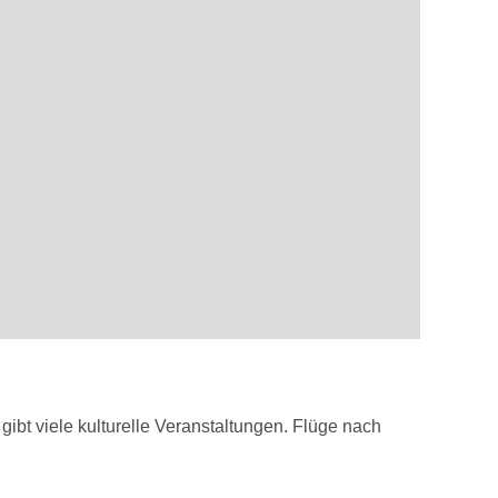
 gibt viele kulturelle Veranstaltungen. Flüge nach