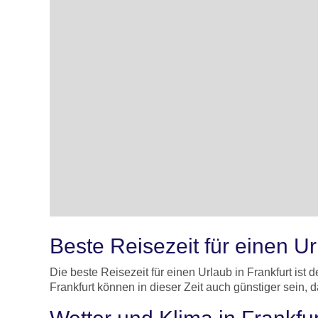
Beste Reisezeit für einen Ur
Die beste Reisezeit für einen Urlaub in Frankfurt ist 
Frankfurt können in dieser Zeit auch günstiger sein, d