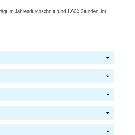
ägt im Jahresdurchschnitt rund 1.600 Stunden. Im