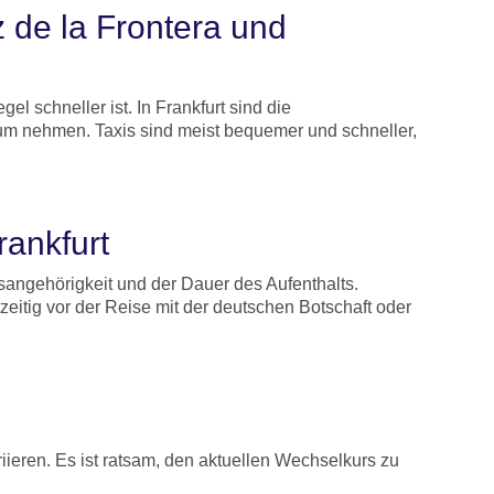
z de la Frontera und
l schneller ist. In Frankfurt sind die
um nehmen. Taxis sind meist bequemer und schneller,
rankfurt
sangehörigkeit und der Dauer des Aufenthalts.
tzeitig vor der Reise mit der deutschen Botschaft oder
ieren. Es ist ratsam, den aktuellen Wechselkurs zu