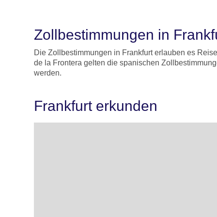
Zollbestimmungen in Frankf
Die Zollbestimmungen in Frankfurt erlauben es Reis
de la Frontera gelten die spanischen Zollbestimmun
werden.
Frankfurt erkunden