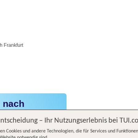
h Frankfurt
z nach
Entscheidung – Ihr Nutzungserlebnis bei TUI.
en Cookies und andere Technologien, die für Services und Funktionen
Website notwendig sind.