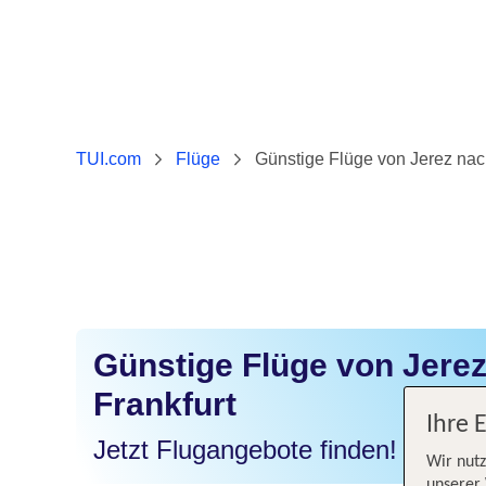
TUI.com
Flüge
Günstige Flüge von Jerez nac
Günstige Flüge von Jere
Frankfurt
Ihre 
Jetzt Flugangebote finden!
Wir nutz
unserer 