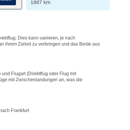
en
1887 km
ektflug. Dies kann variieren, je nach
n ihrem Zielort zu verbringen und das Beste aus
 und Flugart (Direktflug oder Flug mit
Flüge mit Zwischenlandungen an, was die
nach Frankfurt