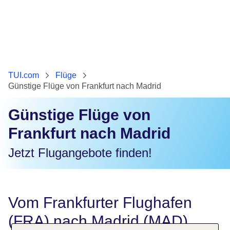
TUI.com
Flüge
Günstige Flüge von Frankfurt nach Madrid
Günstige Flüge von
Frankfurt nach Madrid
Jetzt Flugangebote finden!
Vom Frankfurter Flughafen
(FRA) nach Madrid (MAD)