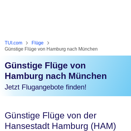
TUI.com
Flüge
Günstige Flüge von Hamburg nach München
Günstige Flüge von
Hamburg nach München
Jetzt Flugangebote finden!
Günstige Flüge von der
Hansestadt Hamburg (HAM)