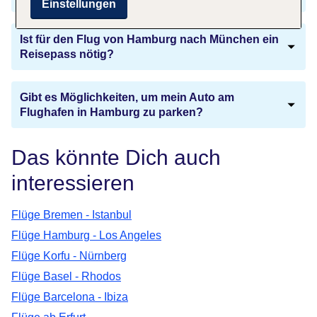
Einstellungen
Ist für den Flug von Hamburg nach München ein
Reisepass nötig?
Gibt es Möglichkeiten, um mein Auto am
Flughafen in Hamburg zu parken?
Das könnte Dich auch
interessieren
Flüge Bremen - Istanbul
Flüge Hamburg - Los Angeles
Flüge Korfu - Nürnberg
Flüge Basel - Rhodos
Flüge Barcelona - Ibiza