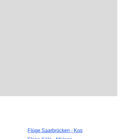
Flüge Saarbrücken - Kos