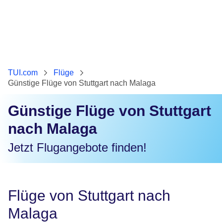
TUI.com
Flüge
Günstige Flüge von Stuttgart nach Malaga
Günstige Flüge von Stuttgart
nach Malaga
Jetzt Flugangebote finden!
Flüge von Stuttgart nach
Malaga