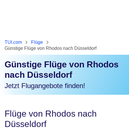
TUI.com
Flüge
Günstige Flüge von Rhodos nach Düsseldorf
Günstige Flüge von Rhodos
nach Düsseldorf
Jetzt Flugangebote finden!
Flüge von Rhodos nach
Düsseldorf