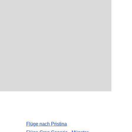
Flüge nach Pristina