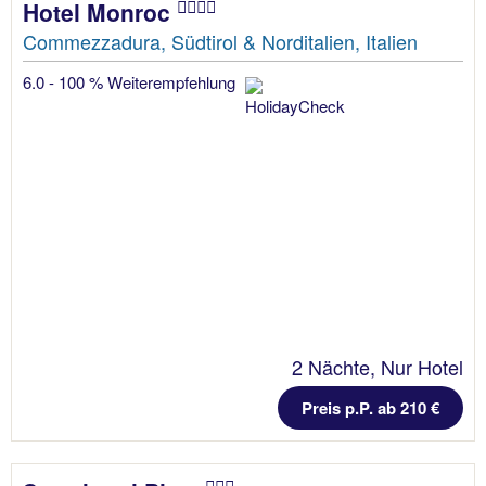
Hotel Monroc
Commezzadura, Südtirol & Norditalien, Italien
6.0 - 100 % Weiterempfehlung
2 Nächte, Nur Hotel
Preis p.P. ab 210 €