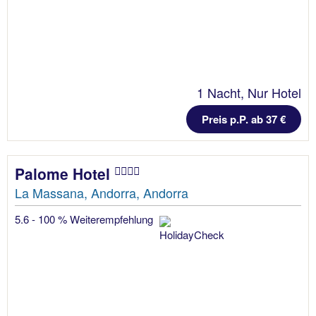
1 Nacht, Nur Hotel
Preis p.P. ab 37 €
Palome Hotel
La Massana, Andorra, Andorra
5.6 - 100 % Weiterempfehlung