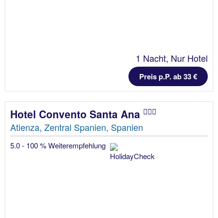
1 Nacht, Nur Hotel
Preis p.P. ab 33 €
Hotel Convento Santa Ana
Atienza, Zentral Spanien, Spanien
5.0 - 100 % Weiterempfehlung