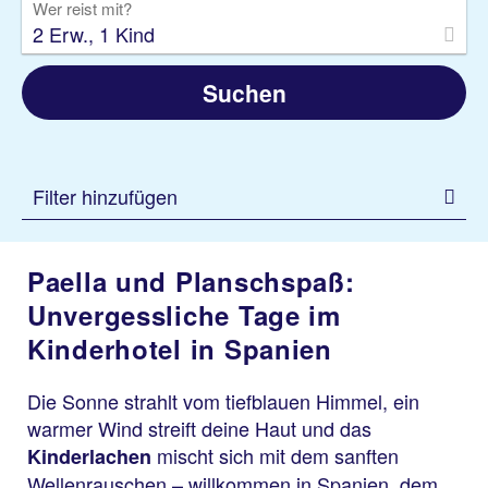
Wer reist mit?
2 Erw., 1 Kind
Suchen
Filter hinzufügen
Paella und Planschspaß:
Unvergessliche Tage im
Kinderhotel in Spanien
Die Sonne strahlt vom tiefblauen Himmel, ein
warmer Wind streift deine Haut und das
mischt sich mit dem sanften
Kinderlachen
Wellenrauschen – willkommen in Spanien, dem