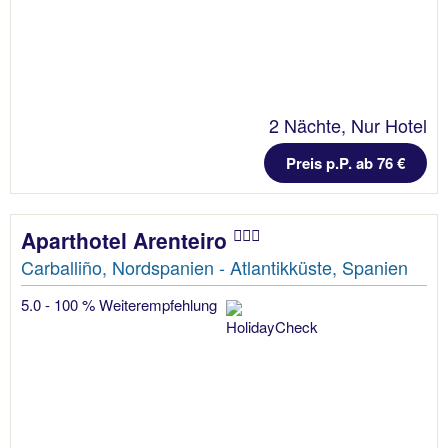
2 Nächte, Nur Hotel
Preis p.P. ab 76 €
Aparthotel Arenteiro
Carballiño, Nordspanien - Atlantikküste, Spanien
5.0 - 100 % Weiterempfehlung