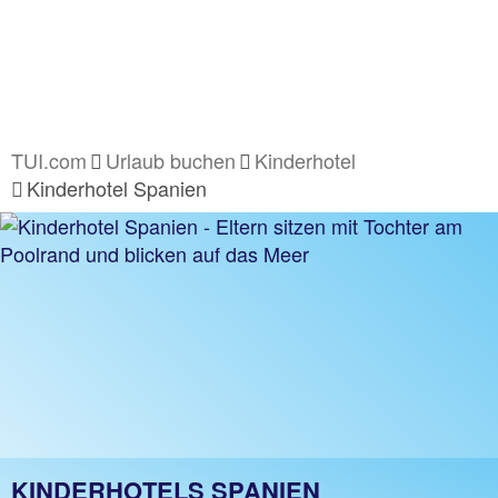
TUI.com
Urlaub buchen
Kinderhotel
Kinderhotel Spanien
KINDERHOTELS SPANIEN