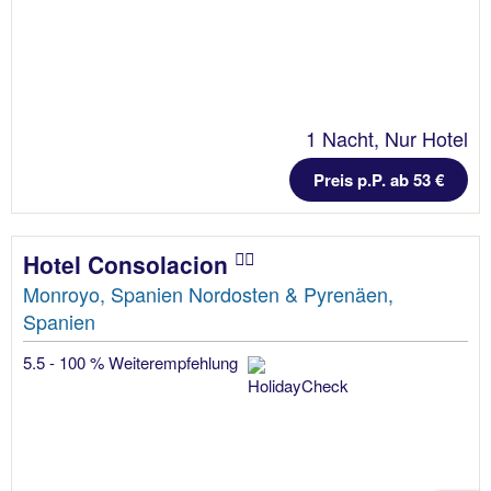
1 Nacht, Nur Hotel
Preis p.P. ab 53 €
Hotel Consolacion
Monroyo, Spanien Nordosten & Pyrenäen,
Spanien
5.5 - 100 % Weiterempfehlung