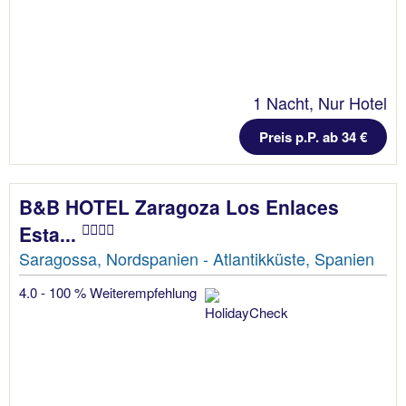
1 Nacht, Nur Hotel
Preis p.P. ab 34 €
B&B HOTEL Zaragoza Los Enlaces
Esta...
Saragossa, Nordspanien - Atlantikküste, Spanien
4.0 - 100 % Weiterempfehlung