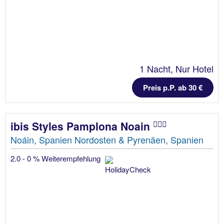
1 Nacht, Nur Hotel
Preis p.P. ab 30 €
ibis Styles Pamplona Noain
Noáin, Spanien Nordosten & Pyrenäen, Spanien
2.0 - 0 % Weiterempfehlung