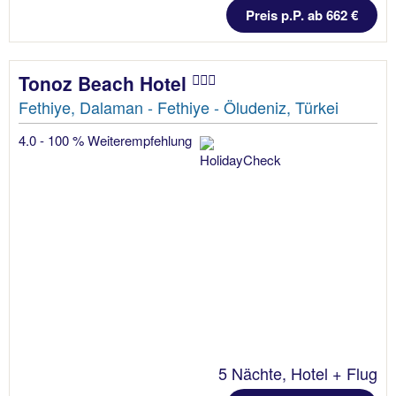
Preis p.P. ab 662 €
Tonoz Beach Hotel
Fethiye, Dalaman - Fethiye - Öludeniz, Türkei
4.0 - 100 % Weiterempfehlung
5 Nächte, Hotel + Flug