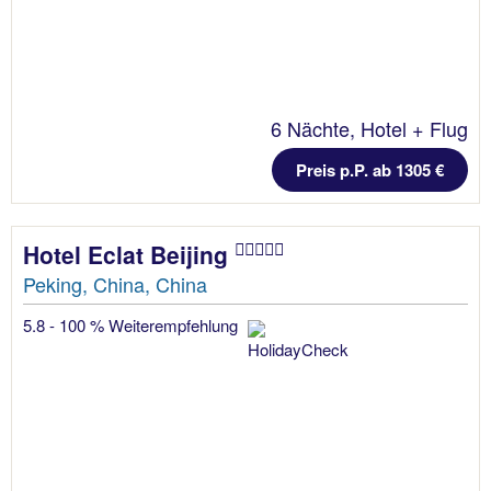
6 Nächte, Hotel + Flug
Preis p.P. ab 1305 €
Hotel Eclat Beijing
Peking, China, China
5.8 - 100 % Weiterempfehlung