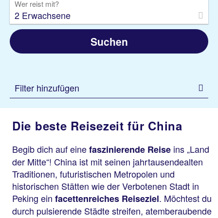
Wer reist mit?
2 Erwachsene
Suchen
Filter hinzufügen
Die beste Reisezeit für China
Begib dich auf eine
ins „Land
faszinierende Reise
der Mitte“! China ist mit seinen jahrtausendealten
Traditionen, futuristischen Metropolen und
historischen Stätten wie der Verbotenen Stadt in
Peking ein
. Möchtest du
facettenreiches Reiseziel
durch pulsierende Städte streifen, atemberaubende