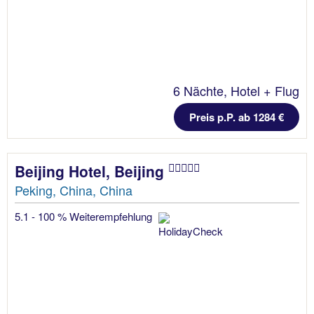
6 Nächte, Hotel + Flug
Preis p.P. ab 1284 €
Beijing Hotel, Beijing
Peking, China, China
5.1 - 100 % Weiterempfehlung