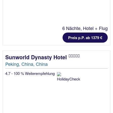
6 Nächte, Hotel + Flug
Preis p.P. ab 1379 €
Sunworld Dynasty Hotel
Peking, China, China
4.7 - 100 % Weiterempfehlung