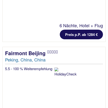
6 Nächte, Hotel + Flug
Preis p.P. ab 1284 €
Fairmont Beijing
Peking, China, China
5.5 - 100 % Weiterempfehlung