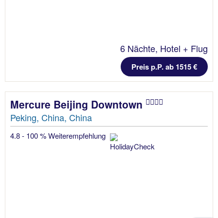
6 Nächte, Hotel + Flug
Preis p.P. ab 1515 €
Mercure Beijing Downtown
Peking, China, China
4.8 - 100 % Weiterempfehlung