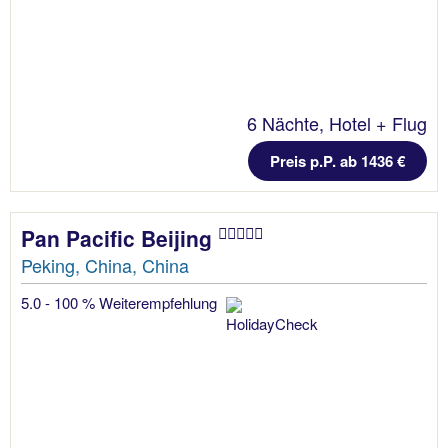
6 Nächte, Hotel + Flug
Preis p.P. ab 1436 €
Pan Pacific Beijing
Peking, China, China
5.0 - 100 % Weiterempfehlung