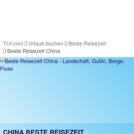
TUI.com
Urlaub buchen
Beste Reisezeit
Beste Reisezeit China
CHINA BESTE REISEZEIT