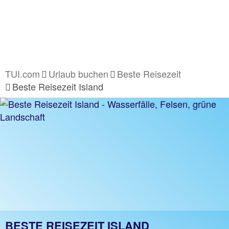
TUI.com
Urlaub buchen
Beste Reisezeit
Beste Reisezeit Island
BESTE REISEZEIT ISLAND