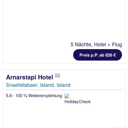
5 Nächte, Hotel + Flug
Preis p.P. ab 826 €
Arnarstapi Hotel
Snaefellsbaer, Island, Island
5.8 - 100 % Weiterempfehlung