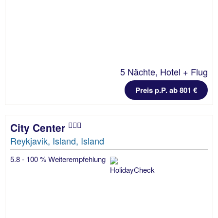
5 Nächte, Hotel + Flug
Preis p.P. ab 801 €
City Center
Reykjavik, Island, Island
5.8 - 100 % Weiterempfehlung