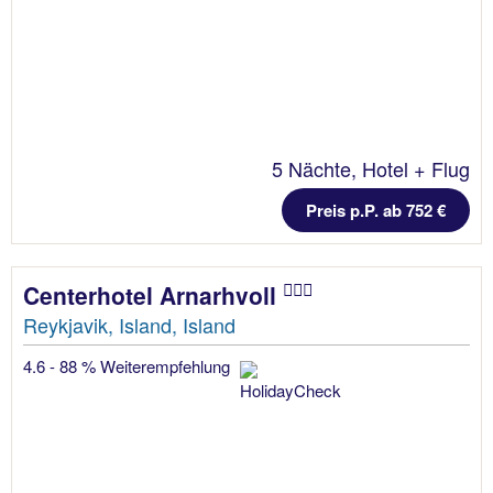
5 Nächte, Hotel + Flug
Preis p.P. ab 752 €
Centerhotel Arnarhvoll
Reykjavik, Island, Island
4.6 - 88 % Weiterempfehlung