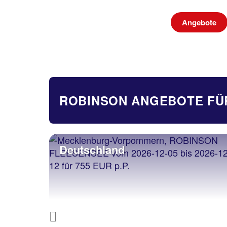
Angebote
ROBINSON ANGEBOTE FÜ
Deutschland
Previous