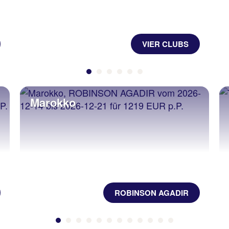
VIER CLUBS
Marokko
ROBINSON AGADIR