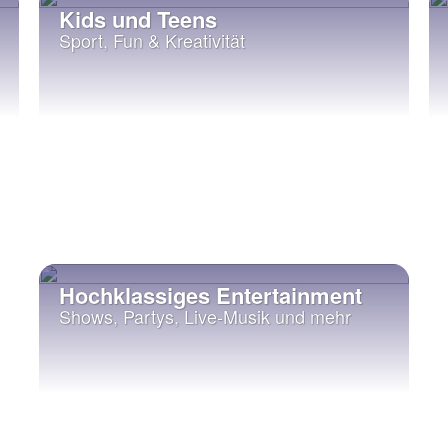
Kids und Teens
Sport, Fun & Kreativität
Hochklassiges Entertainment
Shows, Partys, Live-Musik und mehr