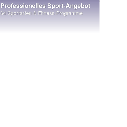
Professionelles Sport-Angebot
64 Sportarten & Fitness-Programme