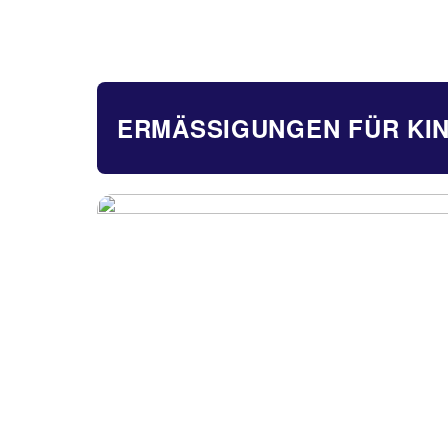
ERMÄSSIGUNGEN FÜR KIN