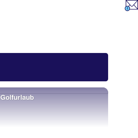
Golfurlaub