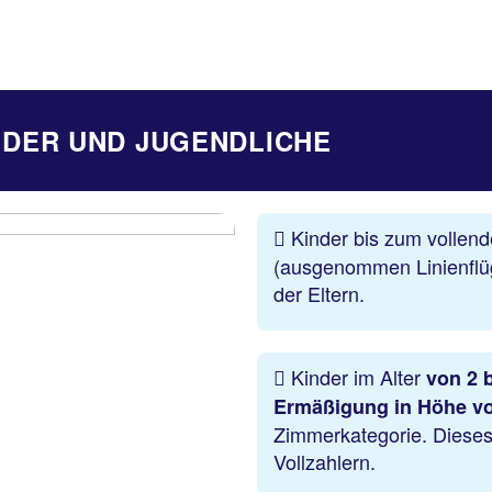
DER UND JUGENDLICHE
Kinder bis zum vollen
(ausgenommen Linienflüg
der Eltern.
Kinder im Alter
von 2 
Ermäßigung in Höhe v
Zimmerkategorie. Dieses 
Vollzahlern.