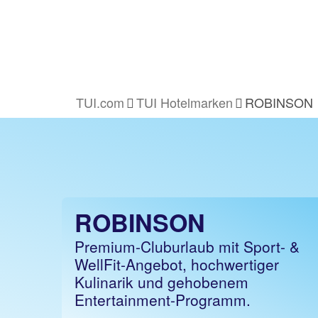
TUI.com
TUI Hotelmarken
ROBINSON
ROBINSON
Premium-Cluburlaub mit Sport- &
WellFit-Angebot, hochwertiger
Kulinarik und gehobenem
Entertainment-Programm.