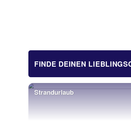
FINDE DEINEN LIEBLING
Strandurlaub