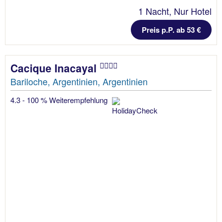
1 Nacht, Nur Hotel
Preis p.P. ab 53 €
Cacique Inacayal
Bariloche, Argentinien, Argentinien
4.3 - 100 % Weiterempfehlung