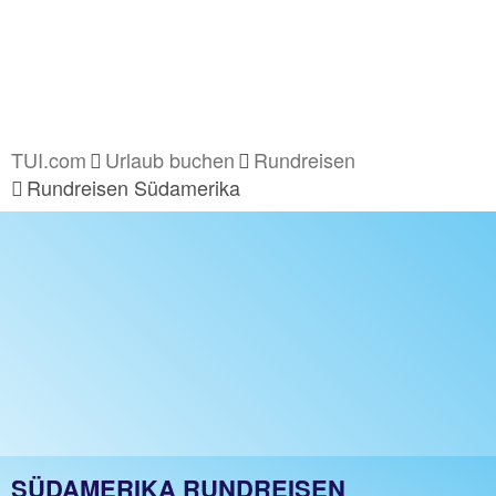
TUI.com
Urlaub buchen
Rundreisen
Rundreisen Südamerika
SÜDAMERIKA RUNDREISEN