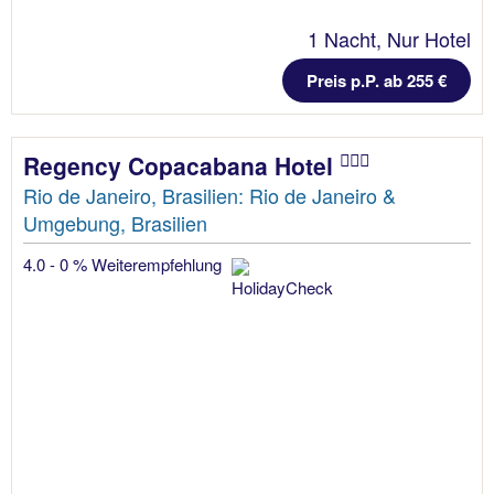
1 Nacht, Nur Hotel
Preis p.P. ab 255 €
Regency Copacabana Hotel
Rio de Janeiro, Brasilien: Rio de Janeiro &
Umgebung, Brasilien
4.0 - 0 % Weiterempfehlung