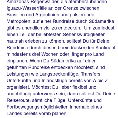
Amazonas-Regenwälder, die atemberaubenden
Iguazu-Wasserfälle an der Grenze zwischen
Brasilien und Argentinien und pulsierende
Metropolen: auf einer Rundreise durch Südamerika
gibt es unendlich viel zu entdecken. Um zumindest
einen Teil der beliebtesten Sehenswürdigkeiten
hautnah erleben zu können, solltest Du für Deine
Rundreise durch diesen beeindruckenden Kontinent
mindestens drei Wochen oder länger pro Land
einplanen. Wenn Du Südamerika auf einer
geführten Rundreise entdecken möchtest, sind
Leistungen wie Langstreckenflüge, Transfers,
Unterkünfte und Inlandsflüge bereits von A bis Z
organisiert. Möchtest Du lieber flexibel und
unabhängig unterwegs sein, dann solltest Du Deine
Reiseroute, sämtliche Flüge, Unterkünfte und
Fortbewegungsmöglichkeiten innerhalb eines
Landes bereits vorab planen.