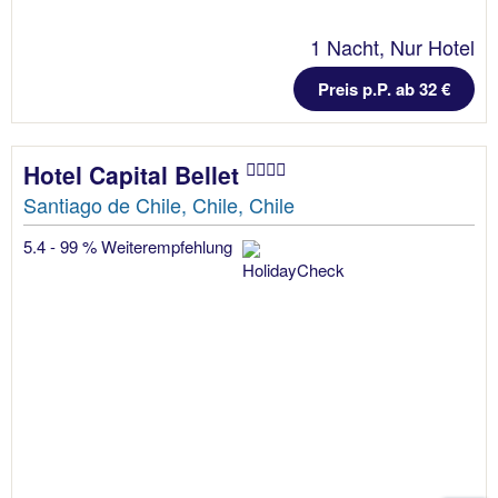
1 Nacht, Nur Hotel
Preis p.P. ab 32 €
Hotel Capital Bellet
Santiago de Chile, Chile, Chile
5.4 - 99 % Weiterempfehlung