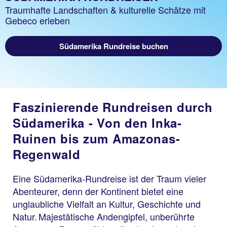
Traumhafte Landschaften & kulturelle Schätze mit
Gebeco erleben
Südamerika Rundreise buchen
Faszinierende Rundreisen durch
Südamerika - Von den Inka-
Ruinen bis zum Amazonas-
Regenwald
Eine Südamerika-Rundreise ist der Traum vieler
Abenteurer, denn der Kontinent bietet eine
unglaubliche Vielfalt an Kultur, Geschichte und
Natur. Majestätische Andengipfel, unberührte