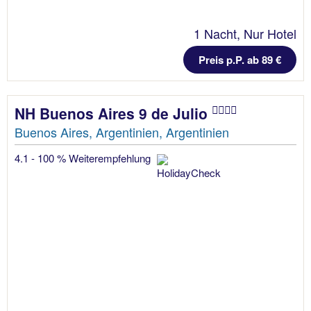
1 Nacht, Nur Hotel
Preis p.P. ab 89 €
NH Buenos Aires 9 de Julio
Buenos Aires, Argentinien, Argentinien
4.1 - 100 % Weiterempfehlung