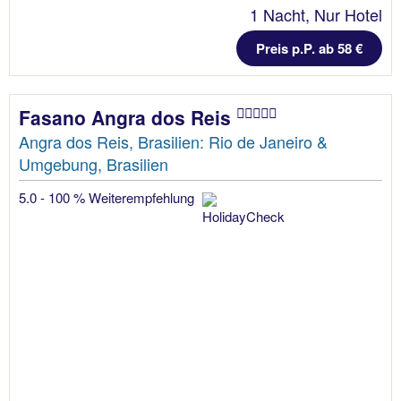
1 Nacht, Nur Hotel
Preis p.P. ab 58 €
Fasano Angra dos Reis
Angra dos Reis, Brasilien: Rio de Janeiro &
Umgebung, Brasilien
5.0 - 100 % Weiterempfehlung