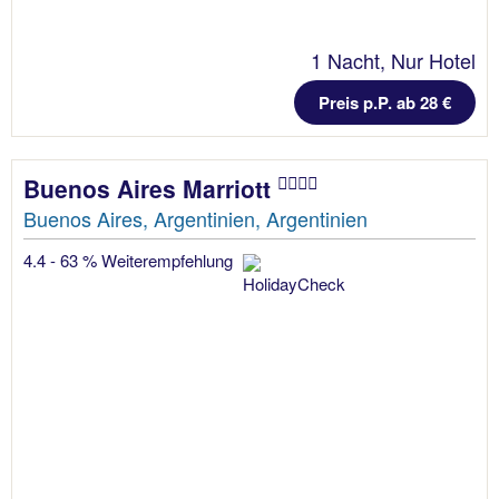
1 Nacht, Nur Hotel
Preis p.P. ab 28 €
Buenos Aires Marriott
Buenos Aires, Argentinien, Argentinien
4.4 - 63 % Weiterempfehlung