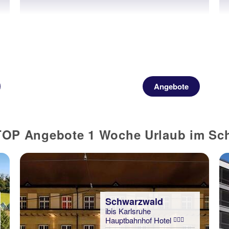
Angebote
TOP Angebote 1 Woche Urlaub im Sc
Schwarzwald
ibis Karlsruhe
Hauptbahnhof Hotel