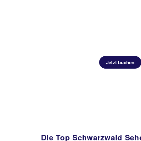
Jetzt buchen
Die Top Schwarzwald Seh