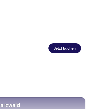
Jetzt buchen
warzwald