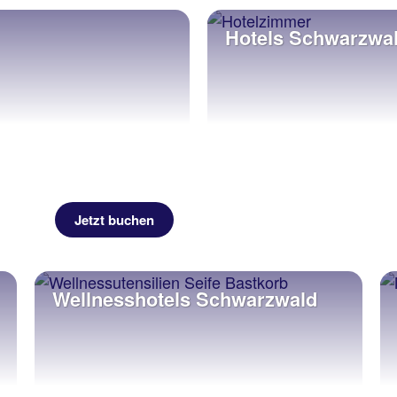
Hotels Schwarzwa
Jetzt buchen
Wellnesshotels Schwarzwald