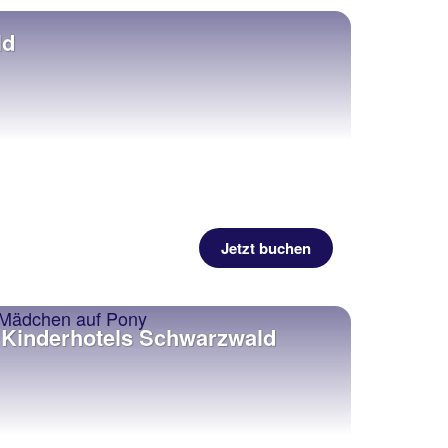
ld
Jetzt buchen
Kinderhotels Schwarzwald