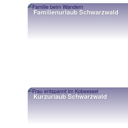
Familienurlaub Schwarzwald
Kurzurlaub Schwarzwald