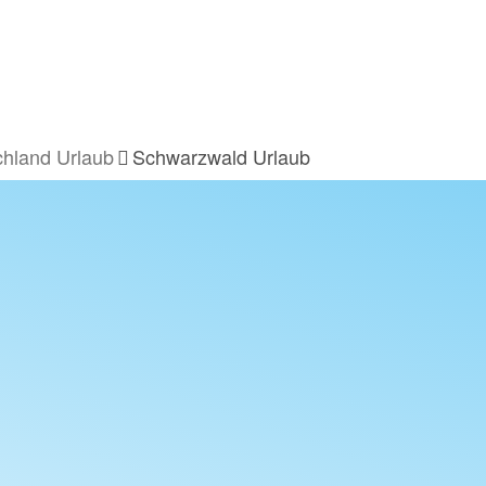
hland Urlaub
Schwarzwald Urlaub