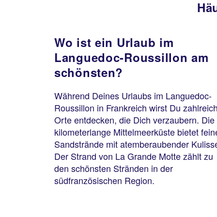
Häu
Wo ist ein Urlaub im
Languedoc-Roussillon am
schönsten?
Während Deines Urlaubs im Languedoc-
Roussillon in Frankreich wirst Du zahlreic
Orte entdecken, die Dich verzaubern. Die
kilometerlange Mittelmeerküste bietet fein
Sandstrände mit atemberaubender Kuliss
Der Strand von La Grande Motte zählt zu
den schönsten Stränden in der
südfranzösischen Region.