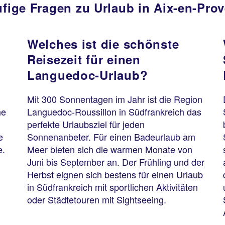
fige Fragen zu Urlaub in Aix-en-Pro
Welches ist die schönste
Reisezeit für einen
Languedoc-Urlaub?
Mit 300 Sonnentagen im Jahr ist die Region
he
Languedoc-Roussillon in Südfrankreich das
perfekte Urlaubsziel für jeden
e
Sonnenanbeter. Für einen Badeurlaub am
e.
Meer bieten sich die warmen Monate von
Juni bis September an. Der Frühling und der
Herbst eignen sich bestens für einen Urlaub
in Südfrankreich mit sportlichen Aktivitäten
oder Städtetouren mit Sightseeing.