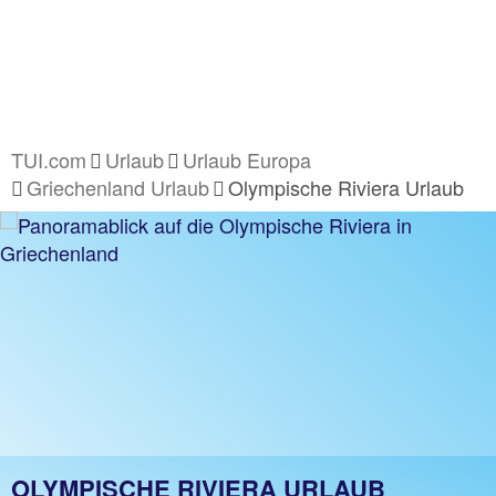
TUI.com
Urlaub
Urlaub Europa
Griechenland Urlaub
Olympische Riviera Urlaub
OLYMPISCHE RIVIERA URLAUB