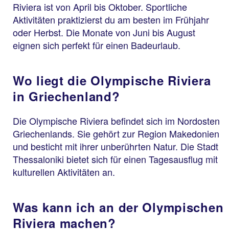
Riviera ist von April bis Oktober. Sportliche
Aktivitäten praktizierst du am besten im Frühjahr
oder Herbst. Die Monate von Juni bis August
eignen sich perfekt für einen Badeurlaub.
Wo liegt die Olympische Riviera
in Griechenland?
Die Olympische Riviera befindet sich im Nordosten
Griechenlands. Sie gehört zur Region Makedonien
und besticht mit ihrer unberührten Natur. Die Stadt
Thessaloniki bietet sich für einen Tagesausflug mit
kulturellen Aktivitäten an.
Was kann ich an der Olympischen
Riviera machen?