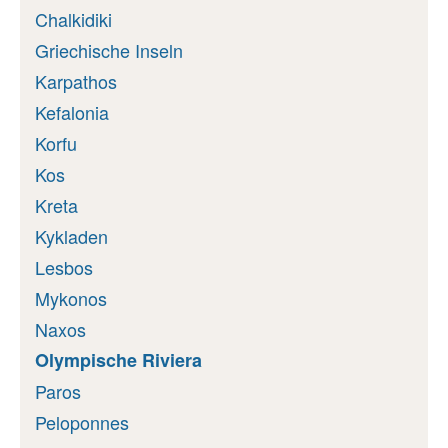
Chalkidiki
Griechische Inseln
Karpathos
Kefalonia
Korfu
Kos
Kreta
Kykladen
Lesbos
Mykonos
Naxos
Olympische Riviera
Paros
Peloponnes