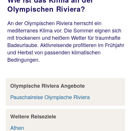
Olympischen Riviera?
An der Olympischen Riviera herrscht ein
mediterranes Klima vor. Die Sommer eignen sich
mit trockenem und heißem Wetter für traumhafte
Badeurlaube. Aktivreisende profitieren im Frühjahr
und Herbst von passenden klimatischen
Bedingungen.
Olympische Riviera Angebote
Pauschalreise Olympische Riviera
Weitere Reiseziele
Athen