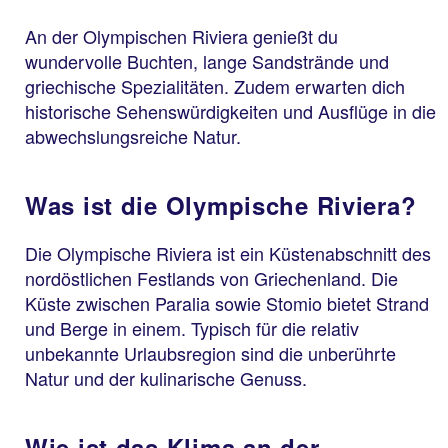
An der Olympischen Riviera genießt du
wundervolle Buchten, lange Sandstrände und
griechische Spezialitäten. Zudem erwarten dich
historische Sehenswürdigkeiten und Ausflüge in die
abwechslungsreiche Natur.
Was ist die Olympische Riviera?
Die Olympische Riviera ist ein Küstenabschnitt des
nordöstlichen Festlands von Griechenland. Die
Küste zwischen Paralia sowie Stomio bietet Strand
und Berge in einem. Typisch für die relativ
unbekannte Urlaubsregion sind die unberührte
Natur und der kulinarische Genuss.
Wie ist das Klima an der