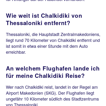
Wie weit ist Chalkidiki von
Thessaloniki entfernt?
Thessaloniki, die Hauptstadt Zentralmakedoniens,
liegt rund 70 Kilometer von Chalkidiki entfernt und
ist somit in etwa einer Stunde mit dem Auto
erreichbar.
An welchem Flughafen lande ich
für meine Chalkidiki Reise?
Wer nach Chalkidiki reist, landet in der Regel am
Airport Makedonien (SKG). Der Flughafen liegt
ungefähr 10 Kilometer südlich des Stadtzentrums
von Thessaloniki.