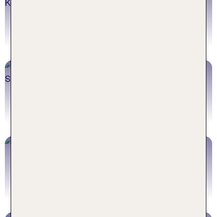
Jetzt buchen
Chalkidiki Ausflüge
Jetzt buchen
Chalkidiki Hotels
Jetzt buchen