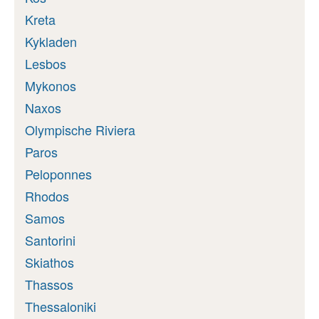
Kreta
Kykladen
Lesbos
Mykonos
Naxos
Olympische Riviera
Paros
Peloponnes
Rhodos
Samos
Santorini
Skiathos
Thassos
Thessaloniki