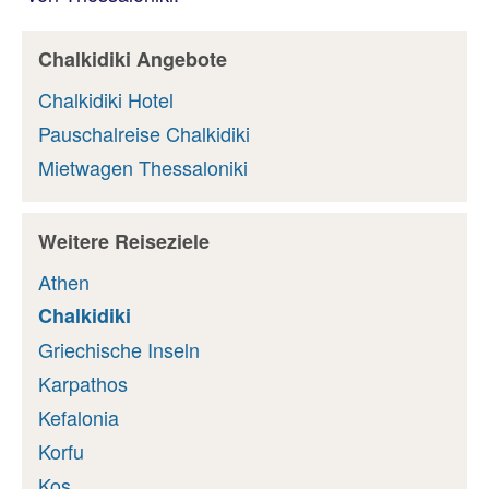
Chalkidiki Angebote
Chalkidiki Hotel
Pauschalreise Chalkidiki
Mietwagen Thessaloniki
Weitere Reiseziele
Athen
Chalkidiki
Griechische Inseln
Karpathos
Kefalonia
Korfu
Kos