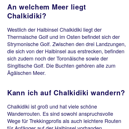
An welchem Meer liegt
Chalkidiki?
Westlich der Halbinsel Chalkidiki liegt der
Thermaische Golf und im Osten befindet sich der
Strymonische Golf. Zwischen den drei Landzungen,
die sich von der Halbinsel aus erstrecken, befinden
sich zudem noch der Toronäische sowie der
Singitische Golf. Die Buchten gehören alle zum
Ägäischen Meer.
Kann ich auf Chalkidiki wandern?
Chalkidiki ist groß und hat viele schöne
Wanderrouten. Es sind sowohl anspruchsvolle
Wege für Trekkingprofis als auch leichtere Routen
für Anfänger auf der Halbinsel vorhanden.