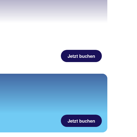
Jetzt buchen
Jetzt buchen