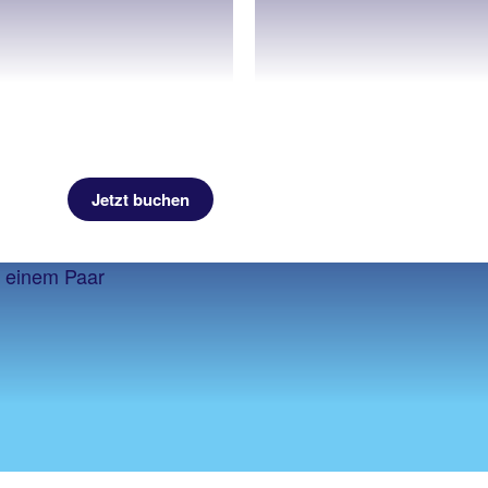
Jetzt buchen