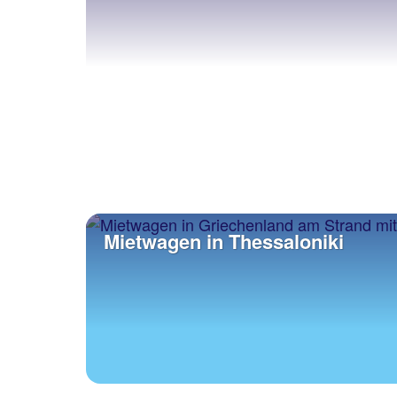
Mietwagen in Thessaloniki