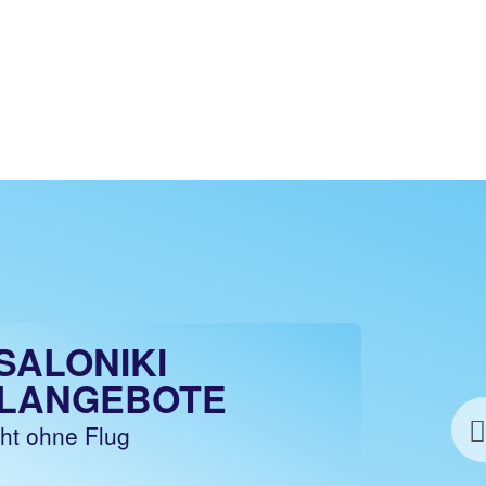
SALONIKI
LANGEBOTE
cht ohne Flug