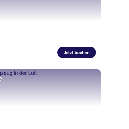
Jetzt buchen
e