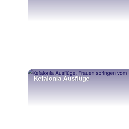
Kefalonia Ausflüge