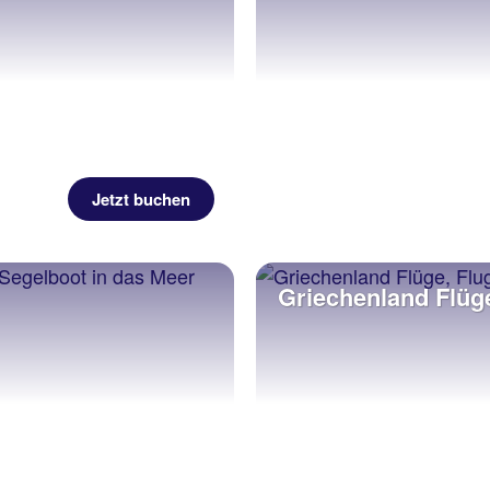
Jetzt buchen
Griechenland Flüg