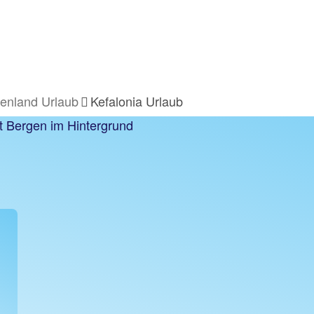
enland Urlaub
Kefalonia Urlaub