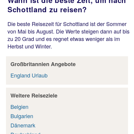
Schottland zu reisen?
Die beste Reisezeit für Schottland ist der Sommer
von Mai bis August. Die Werte steigen dann auf bis
zu 20 Grad und es regnet etwas weniger als im
Herbst und Winter.
Großbritannien Angebote
England Urlaub
Weitere Reiseziele
Belgien
Bulgarien
Dänemark