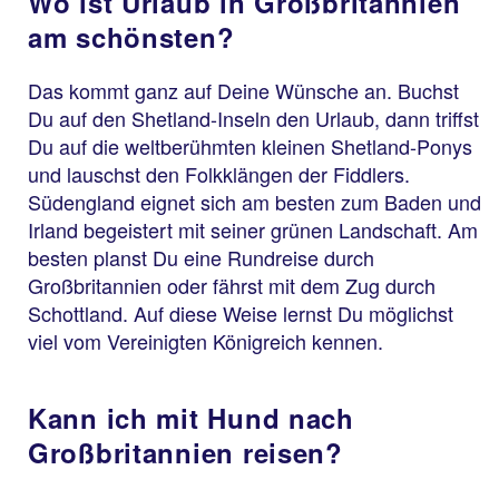
Wo ist Urlaub in Großbritannien
am schönsten?
Das kommt ganz auf Deine Wünsche an. Buchst
Du auf den Shetland-Inseln den Urlaub, dann triffst
Du auf die weltberühmten kleinen Shetland-Ponys
und lauschst den Folkklängen der Fiddlers.
Südengland eignet sich am besten zum Baden und
Irland begeistert mit seiner grünen Landschaft. Am
besten planst Du eine Rundreise durch
Großbritannien oder fährst mit dem Zug durch
Schottland. Auf diese Weise lernst Du möglichst
viel vom Vereinigten Königreich kennen.
Kann ich mit Hund nach
Großbritannien reisen?