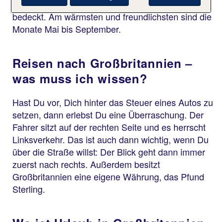
vor allem in den Herbst- und Wintermonaten oft
bedeckt. Am wärmsten und freundlichsten sind die
Monate Mai bis September.
Reisen nach Großbritannien –
was muss ich wissen?
Hast Du vor, Dich hinter das Steuer eines Autos zu
setzen, dann erlebst Du eine Überraschung. Der
Fahrer sitzt auf der rechten Seite und es herrscht
Linksverkehr. Das ist auch dann wichtig, wenn Du
über die Straße willst: Der Blick geht dann immer
zuerst nach rechts. Außerdem besitzt
Großbritannien eine eigene Währung, das Pfund
Sterling.