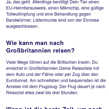
Ja, das geht. Allerdings benötigt Dein Tier einen
EU-Heimtierausweis, einen Mikrochip, eine gültige
Tollwutimpfung und eine Behandlung gegen
Bandwürmer. Listenhunde sind von der Einreise
ausgeschlossen.
Wie kann man nach
Großbritannien reisen?
Viele Wege führen auf die Britischen Inseln. Du
erreichst in Großbritannien Deine Reiseziele mit
dem Auto und der Fähre oder per Zug über den
Eurotunnel. Am schnellsten und bequemsten ist die
Anreise mit dem Flugzeug. Der Flug dauert je nach
Reiseziel etwa zwei bis drei Stunden.
Wann ist die beste Zeit, um nach