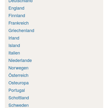
Deutschland
England
Finnland
Frankreich
Griechenland
Irland
Island
Italien
Niederlande
Norwegen
Österreich
Osteuropa
Portugal
Schottland
Schweden