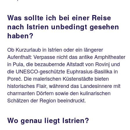
Was sollte ich bei einer Reise
nach Istrien unbedingt gesehen
haben?
Ob Kurzurlaub in Istrien oder ein längerer
Aufenthalt: Verpasse nicht das antike Amphitheater
in Pula, die bezaubernde Altstadt von Rovinj und
die UNESCO-geschützte Euphrasius-Basilika in
Poreč. Die malerischen Küstenstädte bieten
historisches Flair, während das Landesinnere mit
charmanten Dörfern sowie den kulinarischen
Schätzen der Region beeindruckt.
Wo genau liegt Istrien?