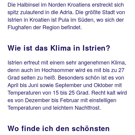
Die Halbinsel im Norden Kroatiens erstreckt sich
spitz zulaufend in die Adria. Die größte Stadt von
Istrien in Kroatien ist Pula im Süden, wo sich der
Flughafen der Region befindet.
Wie ist das Klima in Istrien?
Istrien erfreut mit einem sehr angenehmen Klima,
denn auch im Hochsommer wird es mit bis zu 27
Grad selten zu heiß. Besonders schön ist es von
April bis Juni sowie September und Oktober mit
Temperaturen von 15 bis 25 Grad. Recht kalt wird
es von Dezember bis Februar mit einstelligen
Temperaturen und leichtem Nachtfrost.
Wo finde ich den schönsten