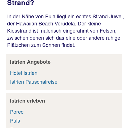
Strand?
In der Nähe von Pula liegt ein echtes Strand-Juwel,
der Hawaiian Beach Verudela. Der kleine
Kiesstrand ist malerisch eingerahmt von Felsen,
zwischen denen sich das eine oder andere ruhige
Plätzchen zum Sonnen findet.
Istrien Angebote
Hotel Istrien
Istrien Pauschalreise
Istrien erleben
Porec
Pula