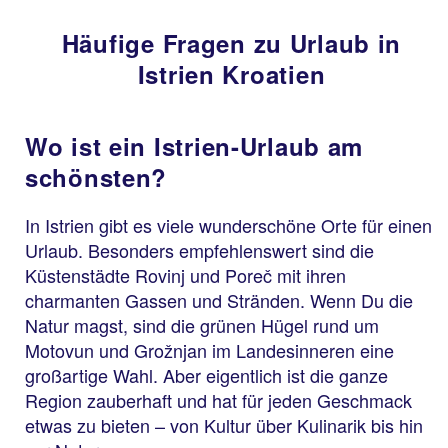
Häufige Fragen zu Urlaub in
Istrien Kroatien
Wo ist ein Istrien-Urlaub am
schönsten?
In Istrien gibt es viele wunderschöne Orte für einen
Urlaub. Besonders empfehlenswert sind die
Küstenstädte Rovinj und Poreč mit ihren
charmanten Gassen und Stränden. Wenn Du die
Natur magst, sind die grünen Hügel rund um
Motovun und Grožnjan im Landesinneren eine
großartige Wahl. Aber eigentlich ist die ganze
Region zauberhaft und hat für jeden Geschmack
etwas zu bieten – von Kultur über Kulinarik bis hin