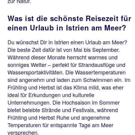
zur Natur.
Was ist die schönste Reisezeit für
einen Urlaub in Istrien am Meer?
Du wünschst Dir in Istrien einen Urlaub am Meer?
Die beste Zeit dafür ist von Mai bis September.
Während dieser Monate herrscht warmes und
sonniges Wetter – perfekt für Strandausflüge und
Wassersportaktivitäten. Die Wassertemperaturen
sind angenehm und laden zum Schwimmen ein. Im
Frühling und Herbst ist das Klima mild, was eher
ideal für Erkundungen und kulturelle
Unternehmungen. Die Hochsaison im Sommer
bietet belebte Strände und Festivals, während
Frühling und Herbst Ruhe und angenehme
Temperaturen für entspannte Tage am Meer
versprechen.