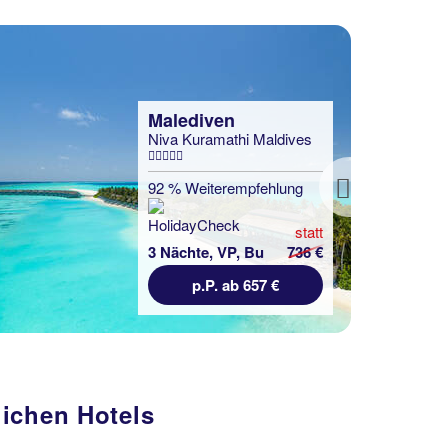
Next
lichen Hotels