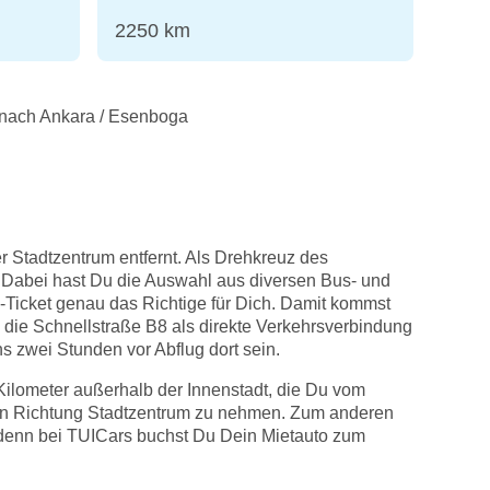
2250 km
 nach Ankara / Esenboga
r Stadtzentrum entfernt. Als Drehkreuz des
. Dabei hast Du die Auswahl aus diversen Bus- und
Ticket genau das Richtige für Dich. Damit kommst
 die Schnellstraße B8 als direkte Verkehrsverbindung
 zwei Stunden vor Abflug dort sein.
ilometer außerhalb der Innenstadt, die Du vom
s in Richtung Stadtzentrum zu nehmen. Zum anderen
 denn bei TUICars buchst Du Dein Mietauto zum