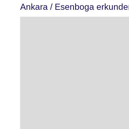
Ankara / Esenboga erkunde