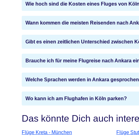
Wie hoch sind die Kosten eines Fluges von Köl
Wann kommen die meisten Reisenden nach Ank
Gibt es einen zeitlichen Unterschied zwischen 
Brauche ich für meine Flugreise nach Ankara e
Welche Sprachen werden in Ankara gesproche
Wo kann ich am Flughafen in Köln parken?
Das könnte Dich auch inter
Flüge Kreta - München
Flüge Stu