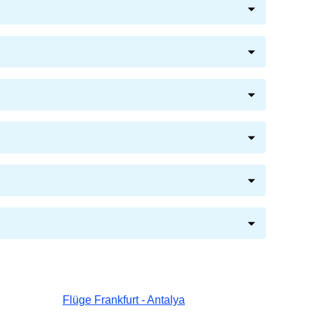
Flüge Frankfurt - Antalya