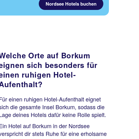
Nordsee Hotels buchen
Welche Orte auf Borkum
eignen sich besonders für
einen ruhigen Hotel-
Aufenthalt?
Für einen ruhigen Hotel-Aufenthalt eignet
sich die gesamte Insel Borkum, sodass die
Lage deines Hotels dafür keine Rolle spielt.
Ein Hotel auf Borkum in der Nordsee
verspricht dir stets Ruhe für eine erholsame