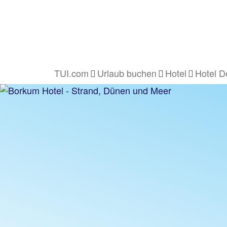
TUI.com
Urlaub buchen
Hotel
Hotel D