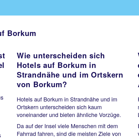
auf Borkum
st
Wie unterscheiden sich
el
Hotels auf Borkum in
Strandnähe und im Ortskern
von Borkum?
us
Hotels auf Borkum in Strandnähe und im
Ortskern unterscheiden sich kaum
voneinander und bieten ähnliche Vorzüge.
Da auf der Insel viele Menschen mit dem
Fahrrad fahren, sind die meisten Ziele von
s