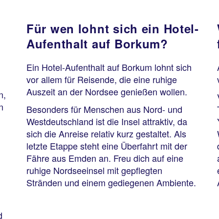
Für wen lohnt sich ein Hotel-
Aufenthalt auf Borkum?
Ein Hotel-Aufenthalt auf Borkum lohnt sich
vor allem für Reisende, die eine ruhige
Auszeit an der Nordsee genießen wollen.
n,
n
Besonders für Menschen aus Nord- und
Westdeutschland ist die Insel attraktiv, da
sich die Anreise relativ kurz gestaltet. Als
letzte Etappe steht eine Überfahrt mit der
Fähre aus Emden an. Freu dich auf eine
ruhige Nordseeinsel mit gepflegten
Stränden und einem gediegenen Ambiente.
d