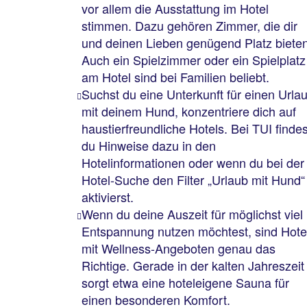
vor allem die Ausstattung im Hotel
stimmen. Dazu gehören Zimmer, die dir
und deinen Lieben genügend Platz bieten
Auch ein Spielzimmer oder ein Spielplatz
am Hotel sind bei Familien beliebt.
Suchst du eine Unterkunft für einen Urla
mit deinem Hund, konzentriere dich auf
haustierfreundliche Hotels. Bei TUI findes
du Hinweise dazu in den
Hotelinformationen oder wenn du bei der
Hotel-Suche den Filter „Urlaub mit Hund“
aktivierst.
Wenn du deine Auszeit für möglichst viel
Entspannung nutzen möchtest, sind Hote
mit Wellness-Angeboten genau das
Richtige. Gerade in der kalten Jahreszeit
sorgt etwa eine hoteleigene Sauna für
einen besonderen Komfort.