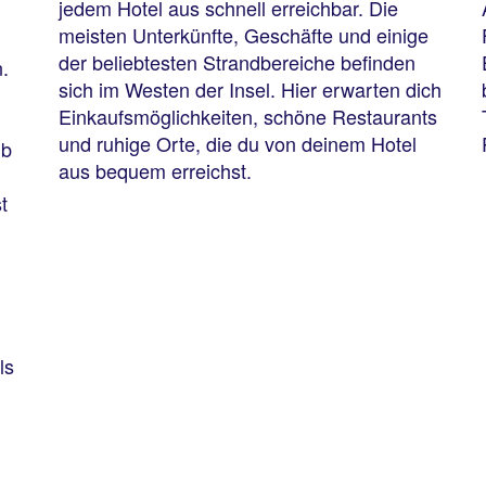
jedem Hotel aus schnell erreichbar. Die
meisten Unterkünfte, Geschäfte und einige
der beliebtesten Strandbereiche befinden
.
sich im Westen der Insel. Hier erwarten dich
Einkaufsmöglichkeiten, schöne Restaurants
und ruhige Orte, die du von deinem Hotel
ub
aus bequem erreichst.
t
ls