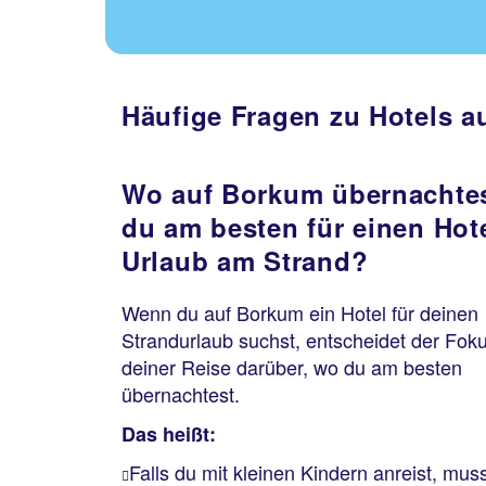
Häufige Fragen zu Hotels 
Wo auf Borkum übernachte
du am besten für einen Hot
Urlaub am Strand?
Wenn du auf Borkum ein Hotel für deinen
Strandurlaub suchst, entscheidet der Fok
deiner Reise darüber, wo du am besten
übernachtest.
Das heißt:
Falls du mit kleinen Kindern anreist, mus