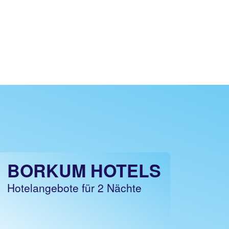
BORKUM HOTELS
Hotelangebote für 2 Nächte