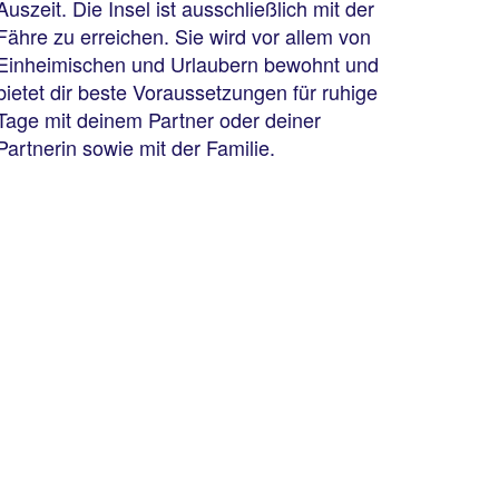
Auszeit. Die Insel ist ausschließlich mit der
Fähre zu erreichen. Sie wird vor allem von
Einheimischen und Urlaubern bewohnt und
bietet dir beste Voraussetzungen für ruhige
Tage mit deinem Partner oder deiner
Partnerin sowie mit der Familie.