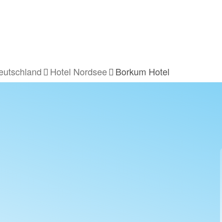
eutschland
Hotel Nordsee
Borkum Hotel