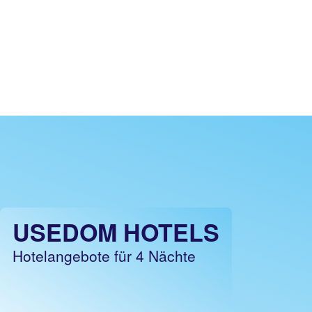
USEDOM HOTELS
Hotelangebote für 4 Nächte