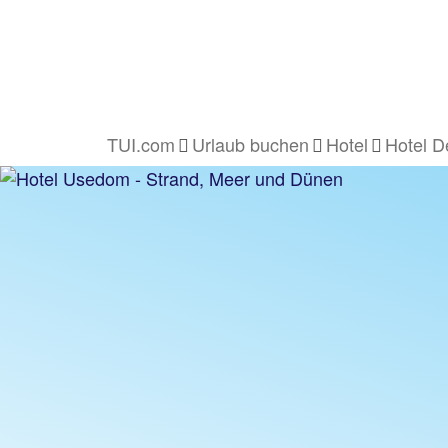
TUI.com
Urlaub buchen
Hotel
Hotel D