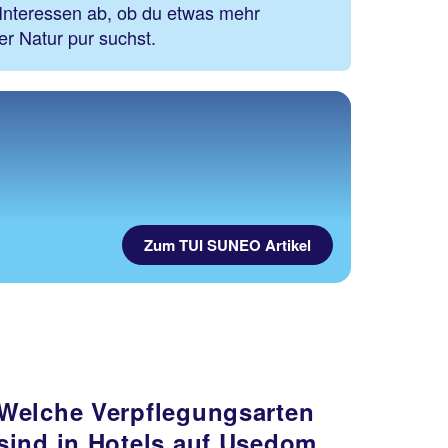
 Interessen ab, ob du etwas mehr
er Natur pur suchst.
Zum TUI SUNEO Artikel
Welche Verpflegungsarten
sind in Hotels auf Usedom