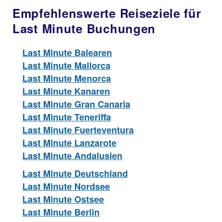
Empfehlenswerte Reiseziele für
Last Minute Buchungen
Last Minute Balearen
Last Minute Mallorca
Last Minute Menorca
Last Minute Kanaren
Last Minute Gran Canaria
Last Minute Teneriffa
Last Minute Fuerteventura
Last Minute Lanzarote
Last Minute Andalusien
Last Minute Deutschland
Last Minute Nordsee
Last Minute Ostsee
Last Minute Berlin