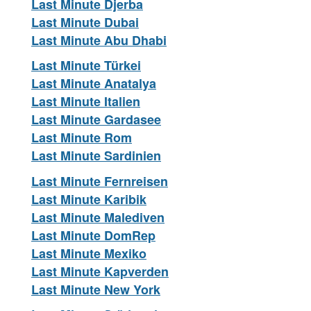
Last Minute Djerba
Last Minute Dubai
Last Minute Abu Dhabi
Last Minute Türkei
Last Minute Anatalya
Last Minute Italien
Last Minute Gardasee
Last Minute Rom
Last Minute Sardinien
Last Minute Fernreisen
Last Minute Karibik
Last Minute Malediven
Last Minute DomRep
Last Minute Mexiko
Last Minute Kapverden
Last Minute New York