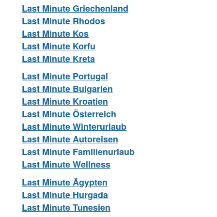
Last Minute Griechenland
Last Minute Rhodos
Last Minute Kos
Last Minute Korfu
Last Minute Kreta
Last Minute Portugal
Last Minute Bulgarien
Last Minute Kroatien
Last Minute Österreich
Last Minute Winterurlaub
Last Minute Autoreisen
Last Minute Familienurlaub
Last Minute Wellness
Last Minute Ägypten
Last Minute Hurgada
Last Minute Tunesien