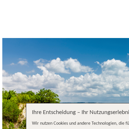
Ihre Entscheidung – Ihr Nutzungserlebn
Wir nutzen Cookies und andere Technologien, die fü