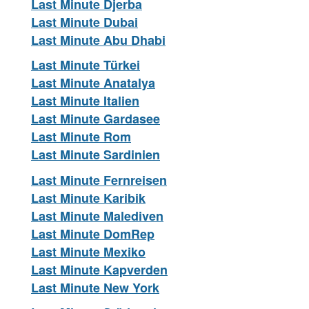
Last Minute Djerba
Last Minute Dubai
Last Minute Abu Dhabi
Last Minute Türkei
Last Minute Anatalya
Last Minute Italien
Last Minute Gardasee
Last Minute Rom
Last Minute Sardinien
Last Minute Fernreisen
Last Minute Karibik
Last Minute Malediven
Last Minute DomRep
Last Minute Mexiko
Last Minute Kapverden
Last Minute New York