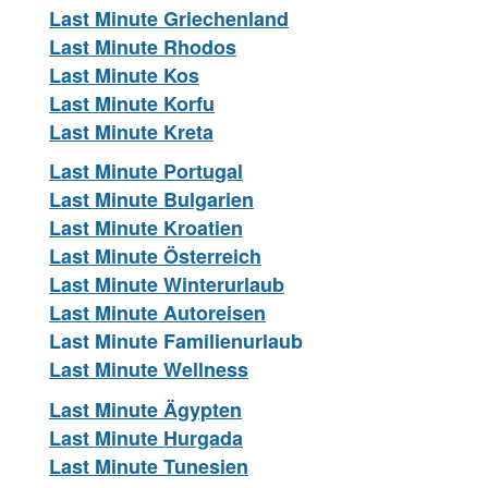
Last Minute Griechenland
Last Minute Rhodos
Last Minute Kos
Last Minute Korfu
Last Minute Kreta
Last Minute Portugal
Last Minute Bulgarien
Last Minute Kroatien
Last Minute Österreich
Last Minute Winterurlaub
Last Minute Autoreisen
Last Minute Familienurlaub
Last Minute Wellness
Last Minute Ägypten
Last Minute Hurgada
Last Minute Tunesien