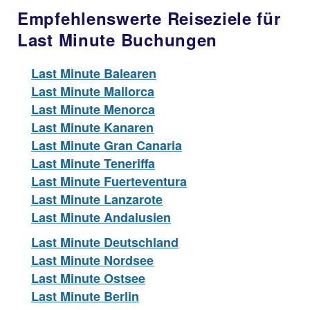
Empfehlenswerte Reiseziele für
Last Minute Buchungen
Last Minute Balearen
Last Minute Mallorca
Last Minute Menorca
Last Minute Kanaren
Last Minute Gran Canaria
Last Minute Teneriffa
Last Minute Fuerteventura
Last Minute Lanzarote
Last Minute Andalusien
Last Minute Deutschland
Last Minute Nordsee
Last Minute Ostsee
Last Minute Berlin