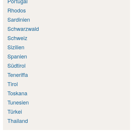
Portugal
Rhodos
Sardinien
Schwarzwald
Schweiz
Sizilien
Spanien
Südtirol
Teneriffa
Tirol
Toskana
Tunesien
Türkei
Thailand