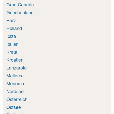
Gran Canaria
Griechenland
Harz
Holland
Ibiza
Italien
Kreta
Kroatien
Lanzarote
Mallorca
Menorca
Nordsee
Österreich
Ostsee