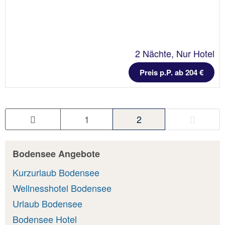
2 Nächte, Nur Hotel
Preis p.P. ab 204 €
1
2
Bodensee Angebote
Kurzurlaub Bodensee
Wellnesshotel Bodensee
Urlaub Bodensee
Bodensee Hotel