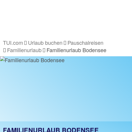
TUI.com
Urlaub buchen
Pauschalreisen
Familienurlaub
Familienurlaub Bodensee
FAMILIENURLAUB BODENSEE