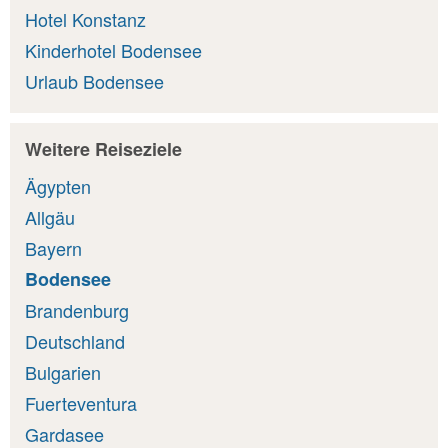
Hotel Konstanz
Kinderhotel Bodensee
Urlaub Bodensee
Weitere Reiseziele
Ägypten
Allgäu
Bayern
Bodensee
Brandenburg
Deutschland
Bulgarien
Fuerteventura
Gardasee