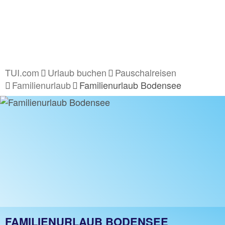
TUI.com
Urlaub buchen
Pauschalreisen
Familienurlaub
Familienurlaub Bodensee
FAMILIENURLAUB BODENSEE