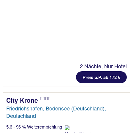
2 Nächte, Nur Hotel
Preis p.P. ab 172 €
City Krone
Friedrichshafen, Bodensee (Deutschland),
Deutschland
5.6 - 96 % Weiterempfehlung