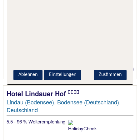
1 Nacht, Nur Hotel
Preis p.P. ab 154 €
Ablehnen
Einstellungen
Zustimmen
Hotel Lindauer Hof
Lindau (Bodensee), Bodensee (Deutschland),
Deutschland
5.5 - 96 % Weiterempfehlung