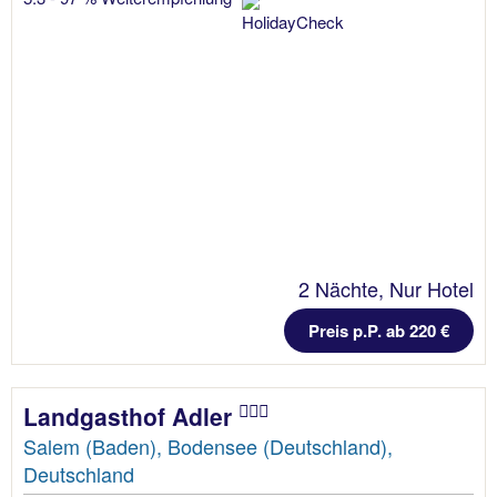
2 Nächte, Nur Hotel
Preis p.P. ab 220 €
Landgasthof Adler
Salem (Baden), Bodensee (Deutschland),
Deutschland