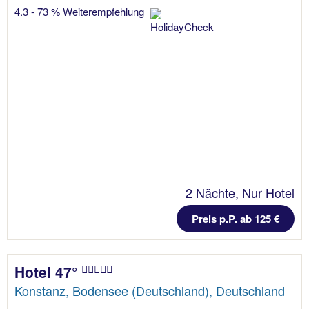
4.3 - 73 % Weiterempfehlung
2 Nächte, Nur Hotel
Preis p.P. ab 125 €
Hotel 47°
Konstanz, Bodensee (Deutschland), Deutschland