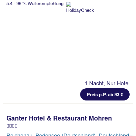
5.4 - 96 % Weiterempfehlung
1 Nacht, Nur Hotel
Preis p.P. ab 93 €
Ganter Hotel & Restaurant Mohren
Reichenau, Bodensee (Deutschland), Deutschland