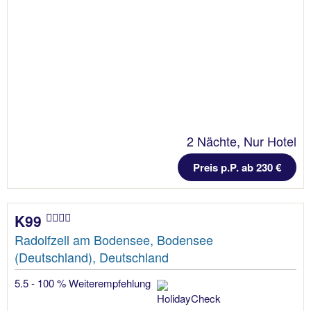
2 Nächte, Nur Hotel
Preis p.P. ab 230 €
K99
Radolfzell am Bodensee, Bodensee
(Deutschland), Deutschland
5.5 - 100 % Weiterempfehlung