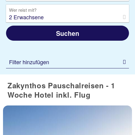
Wer reist mit?
2 Erwachsene
Suchen
Filter hinzufügen
Zakynthos Pauschalreisen - 1
Woche Hotel inkl. Flug