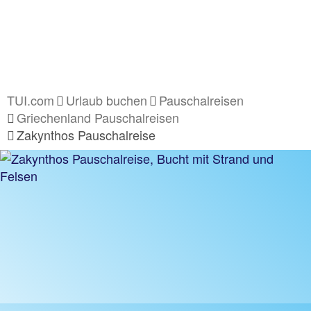
TUI.com
Urlaub buchen
Pauschalreisen
Griechenland Pauschalreisen
Zakynthos Pauschalreise