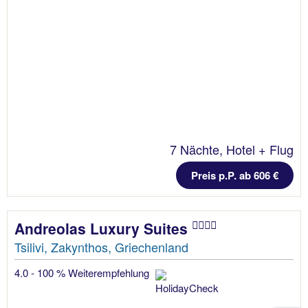
7 Nächte, Hotel + Flug
Preis p.P. ab 606 €
Andreolas Luxury Suites
Tsilivi, Zakynthos, Griechenland
4.0 - 100 % Weiterempfehlung