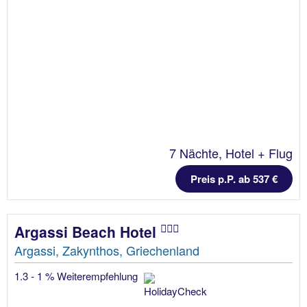
7 Nächte, Hotel + Flug
Preis p.P. ab 537 €
Argassi Beach Hotel
Argassi, Zakynthos, Griechenland
1.3 - 1 % Weiterempfehlung