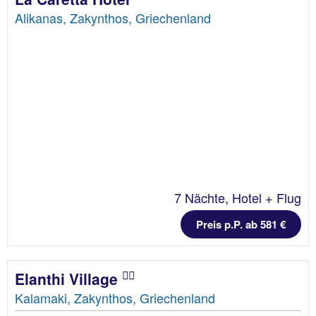
Alikanas, Zakynthos, Griechenland
7 Nächte, Hotel + Flug
Preis p.P. ab 581 €
Elanthi Village
Kalamaki, Zakynthos, Griechenland