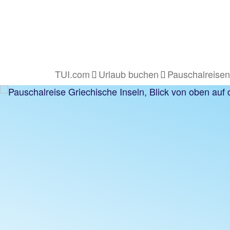
TUI.com
Urlaub buchen
Pauschalreisen