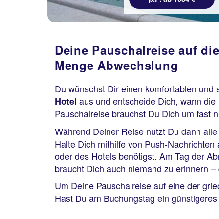
Deine Pauschalreise auf die
Menge Abwechslung
Du wünschst Dir einen komfortablen und 
aus und entscheide Dich, wann die 
Hotel
Pauschalreise brauchst Du Dich um fast 
Während Deiner Reise nutzt Du dann alle
Halte Dich mithilfe von Push-Nachrichten 
oder des Hotels benötigst. Am Tag der Abr
braucht Dich auch niemand zu erinnern – die
Um Deine Pauschalreise auf eine der griec
Hast Du am Buchungstag ein günstigeres A