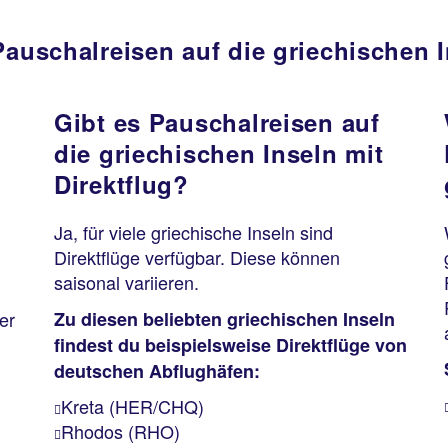
Pauschalreisen auf die griechischen 
Gibt es Pauschalreisen auf
die griechischen Inseln mit
Direktflug?
Ja, für viele griechische Inseln sind
Direktflüge verfügbar. Diese können
saisonal variieren.
Zu diesen beliebten griechischen Inseln
er
findest du beispielsweise Direktflüge von
deutschen Abflughäfen:
Kreta (HER/CHQ)
Rhodos (RHO)