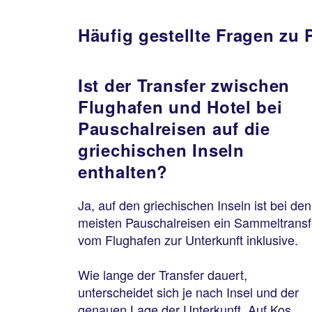
Häufig gestellte Fragen zu 
Ist der Transfer zwischen
Flughafen und Hotel bei
Pauschalreisen auf die
griechischen Inseln
enthalten?
Ja, auf den griechischen Inseln ist bei den
meisten Pauschalreisen ein Sammeltransf
vom Flughafen zur Unterkunft inklusive.
Wie lange der Transfer dauert,
unterscheidet sich je nach Insel und der
genauen Lage der Unterkunft. Auf Kos