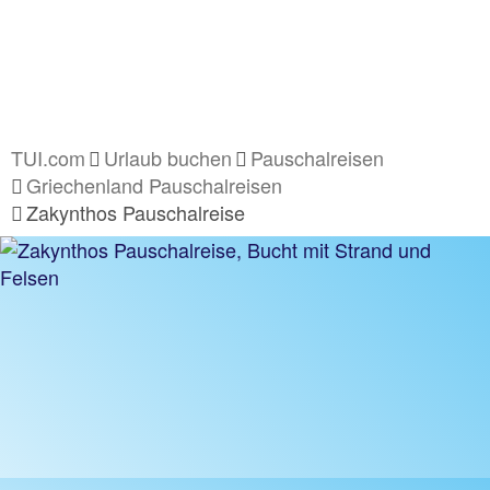
TUI.com
Urlaub buchen
Pauschalreisen
Griechenland Pauschalreisen
Zakynthos Pauschalreise