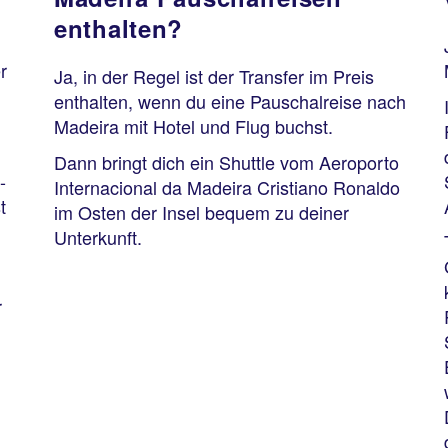
enthalten?
r
Ja, in der Regel ist der Transfer im Preis
enthalten, wenn du eine Pauschalreise nach
Madeira mit Hotel und Flug buchst.
Dann bringt dich ein Shuttle vom Aeroporto
-
Internacional da Madeira Cristiano Ronaldo
t
im Osten der Insel bequem zu deiner
Unterkunft.
r