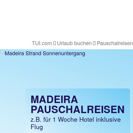
TUI.com
Urlaub buchen
Pauschalreisen
MADEIRA
PAUSCHALREISEN
z.B. für 1 Woche Hotel inklusive
Flug