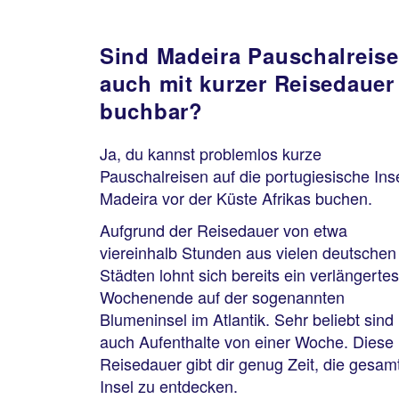
Sind Madeira Pauschalreis
auch mit kurzer Reisedauer
buchbar?
Ja, du kannst problemlos kurze
Pauschalreisen auf die portugiesische Ins
Madeira vor der Küste Afrikas buchen.
Aufgrund der Reisedauer von etwa
viereinhalb Stunden aus vielen deutschen
Städten lohnt sich bereits ein verlängertes
Wochenende auf der sogenannten
Blumeninsel im Atlantik. Sehr beliebt sind
auch Aufenthalte von einer Woche. Diese
Reisedauer gibt dir genug Zeit, die gesam
Insel zu entdecken.