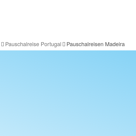
Pauschalreise Portugal
Pauschalreisen Madeira