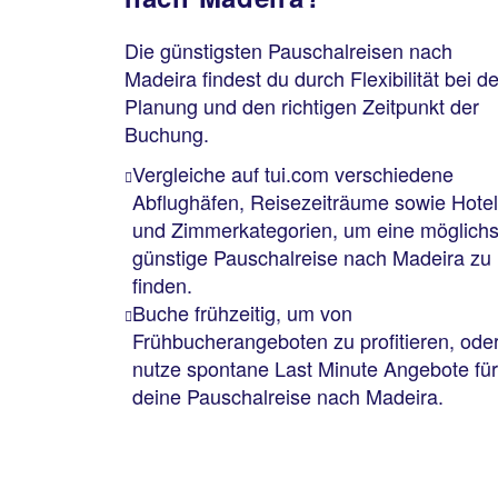
Die günstigsten Pauschalreisen nach
Madeira findest du durch Flexibilität bei de
Planung und den richtigen Zeitpunkt der
Buchung.
Vergleiche auf tui.com verschiedene
Abflughäfen, Reisezeiträume sowie Hotel
und Zimmerkategorien, um eine möglichs
günstige Pauschalreise nach Madeira zu
finden.
Buche frühzeitig, um von
Frühbucherangeboten zu profitieren, ode
nutze spontane Last Minute Angebote für
deine Pauschalreise nach Madeira.