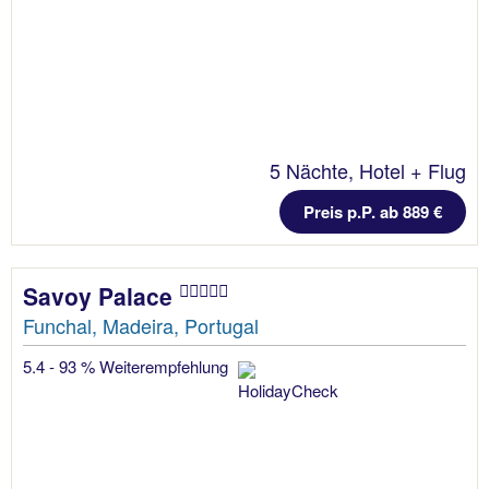
5 Nächte, Hotel + Flug
Preis p.P. ab 889 €
Savoy Palace
Funchal, Madeira, Portugal
5.4 - 93 % Weiterempfehlung