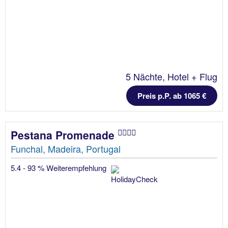
5 Nächte, Hotel + Flug
Preis p.P. ab 1065 €
Pestana Promenade
Funchal, Madeira, Portugal
5.4 - 93 % Weiterempfehlung