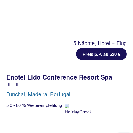
5 Nächte, Hotel + Flug
Preis p.P. ab 620 €
Enotel Lido Conference Resort Spa
Funchal, Madeira, Portugal
5.0 - 80 % Weiterempfehlung