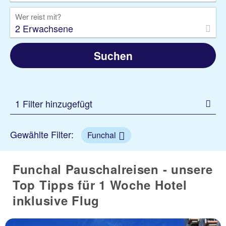
Wer reist mit?
2 Erwachsene
Suchen
1 Filter hinzugefügt
Gewählte Filter:
Funchal
Funchal Pauschalreisen - unsere
Top Tipps für 1 Woche Hotel
inklusive Flug