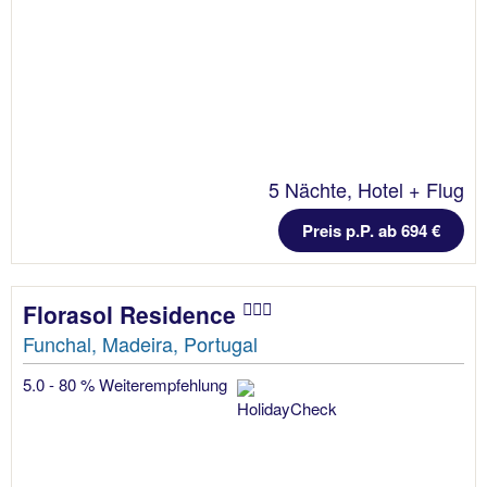
5 Nächte, Hotel + Flug
Preis p.P. ab 694 €
Florasol Residence
Funchal, Madeira, Portugal
5.0 - 80 % Weiterempfehlung