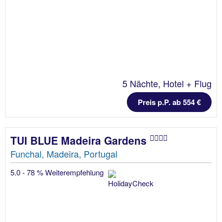
5 Nächte, Hotel + Flug
Preis p.P. ab 554 €
TUI BLUE Madeira Gardens
Funchal, Madeira, Portugal
5.0 - 78 % Weiterempfehlung