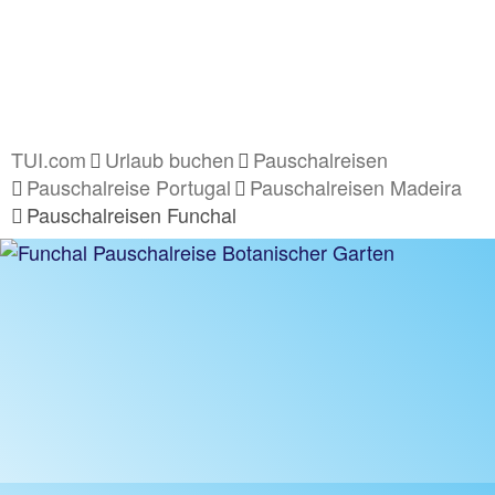
TUI.com
Urlaub buchen
Pauschalreisen
Pauschalreise Portugal
Pauschalreisen Madeira
Pauschalreisen Funchal