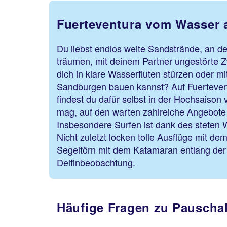
Fuerteventura vom Wasser 
Du liebst endlos weite Sandstrände, an d
träumen, mit deinem Partner ungestörte 
dich in klare Wasserfluten stürzen oder mi
Sandburgen bauen kannst? Auf Fuerteven
findest du dafür selbst in der Hochsaison v
mag, auf den warten zahlreiche Angebote
Insbesondere Surfen ist dank des steten 
Nicht zuletzt locken tolle Ausflüge mit dem
Segeltörn mit dem Katamaran entlang der 
Delfinbeobachtung.
Häufige Fragen zu Pauschal