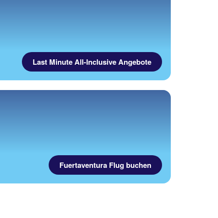
Last Minute All-Inclusive Angebote
Fuertaventura Flug buchen