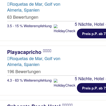
Roquetas de Mar, Golf von
Almeria, Spanien
63 Bewertungen
5 Nächte, Hotel 
3.5 - 15 % Weiterempfehlung
Preis p.P. ab 7
Playacapricho
Roquetas de Mar, Golf von
Almeria, Spanien
196 Bewertungen
5 Nächte, Hotel 
4.3 - 63 % Weiterempfehlung
Preis p.P. ab 7