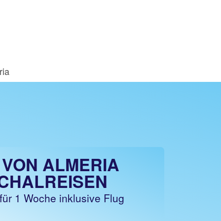
ria
 VON ALMERIA
CHALREISEN
für 1 Woche inklusive Flug