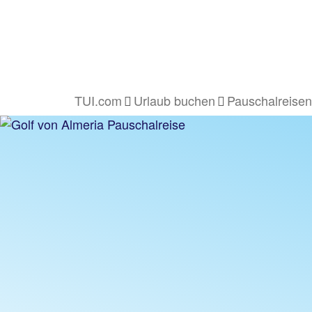
TUI.com
Urlaub buchen
Pauschalreisen