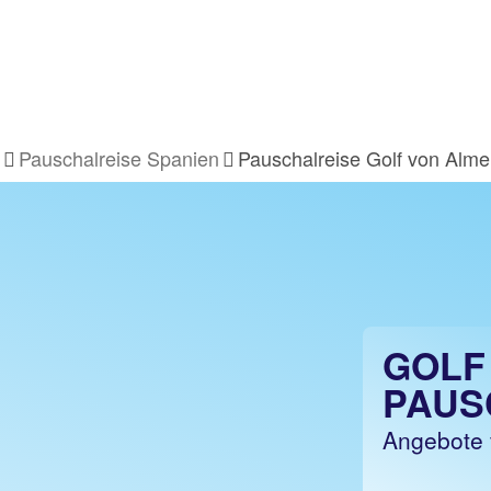
Pauschalreise Spanien
Pauschalreise Golf von Alme
GOLF
PAUS
Angebote 