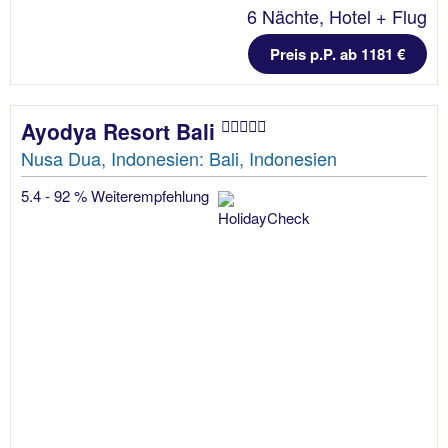
6 Nächte, Hotel + Flug
Preis p.P. ab 1181 €
Ayodya Resort Bali
Nusa Dua, Indonesien: Bali, Indonesien
5.4 - 92 % Weiterempfehlung