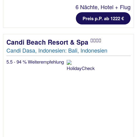
6 Nächte, Hotel + Flug
Preis p.P. ab 1222 €
Candi Beach Resort & Spa
Candi Dasa, Indonesien: Bali, Indonesien
5.5 - 94 % Weiterempfehlung