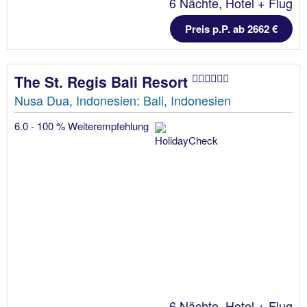
6 Nächte, Hotel + Flug
Preis p.P. ab 2662 €
The St. Regis Bali Resort
Nusa Dua, Indonesien: Bali, Indonesien
6.0 - 100 % Weiterempfehlung
6 Nächte, Hotel + Flug