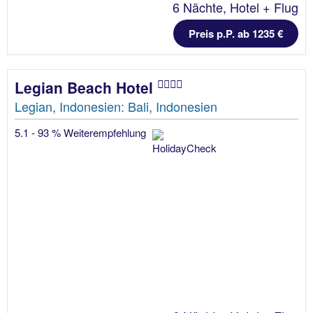
6 Nächte, Hotel + Flug
Preis p.P. ab 1235 €
Legian Beach Hotel
Legian, Indonesien: Bali, Indonesien
5.1 - 93 % Weiterempfehlung