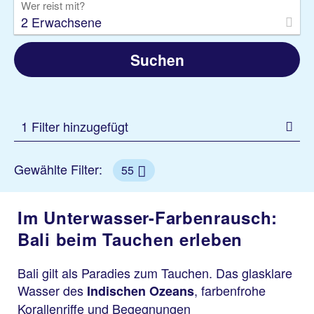
Wer reist mit?
2 Erwachsene
Suchen
1 Filter hinzugefügt
Gewählte Filter:
55
Im Unterwasser-Farbenrausch:
Bali beim Tauchen erleben
Bali gilt als Paradies zum Tauchen. Das glasklare
Wasser des
, farbenfrohe
Indischen Ozeans
Korallenriffe und Begegnungen