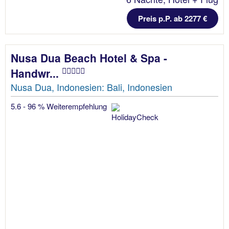
Preis p.P. ab 2277 €
Nusa Dua Beach Hotel & Spa -
Handwr...
Nusa Dua, Indonesien: Bali, Indonesien
5.6 - 96 % Weiterempfehlung