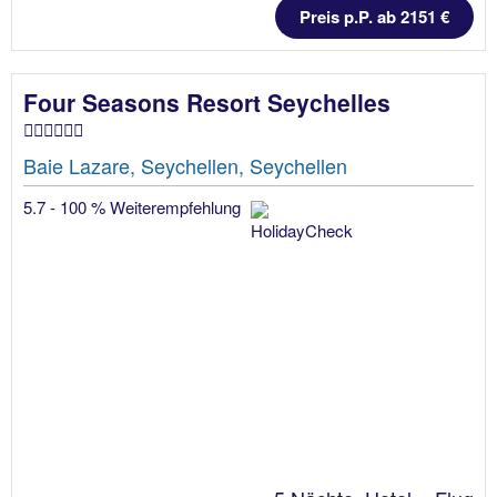
Preis p.P. ab 2151 €
Four Seasons Resort Seychelles
Baie Lazare, Seychellen, Seychellen
5.7 - 100 % Weiterempfehlung