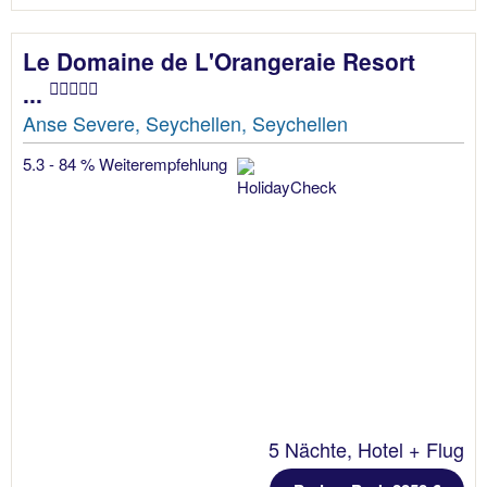
Le Domaine de L'Orangeraie Resort
...
Anse Severe, Seychellen, Seychellen
5.3 - 84 % Weiterempfehlung
5 Nächte, Hotel + Flug