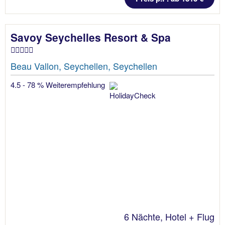
Savoy Seychelles Resort & Spa
Beau Vallon, Seychellen, Seychellen
4.5 - 78 % Weiterempfehlung
6 Nächte, Hotel + Flug