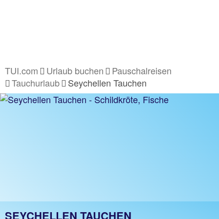
TUI.com
Urlaub buchen
Pauschalreisen
Tauchurlaub
Seychellen Tauchen
SEYCHELLEN TAUCHEN