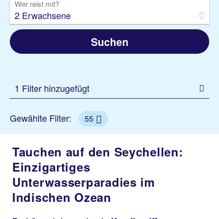
Wer reist mit?
2 Erwachsene
Suchen
1 Filter hinzugefügt
Gewählte Filter:
55
Tauchen auf den Seychellen:
Einzigartiges
Unterwasserparadies im
Indischen Ozean