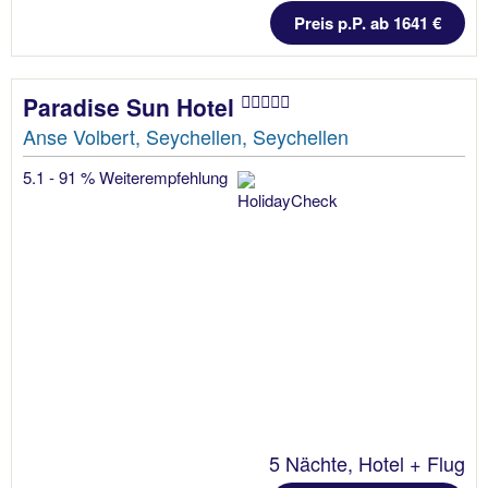
Preis p.P. ab 1641 €
Paradise Sun Hotel
Anse Volbert, Seychellen, Seychellen
5.1 - 91 % Weiterempfehlung
5 Nächte, Hotel + Flug