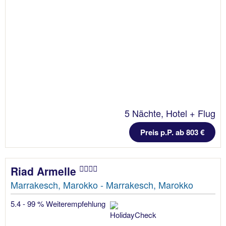
5 Nächte, Hotel + Flug
Preis p.P. ab 803 €
Riad Armelle
Marrakesch, Marokko - Marrakesch, Marokko
5.4 - 99 % Weiterempfehlung