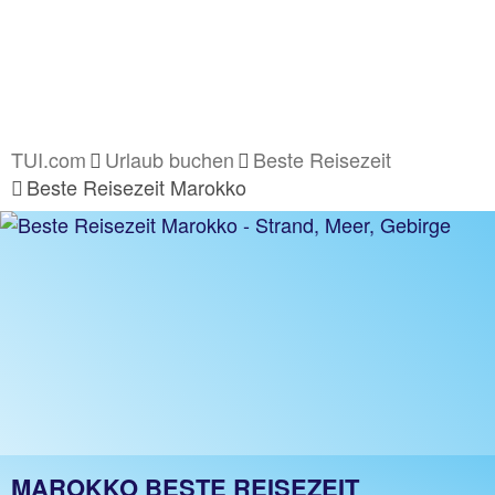
TUI.com
Urlaub buchen
Beste Reisezeit
Beste Reisezeit Marokko
MAROKKO BESTE REISEZEIT