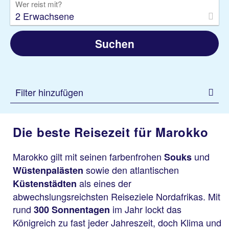
Wer reist mit?
2 Erwachsene
Suchen
Filter hinzufügen
Die beste Reisezeit für Marokko
Marokko gilt mit seinen farbenfrohen
und
Souks
sowie den atlantischen
Wüstenpalästen
als eines der
Küstenstädten
abwechslungsreichsten Reiseziele Nordafrikas. Mit
rund
im Jahr lockt das
300 Sonnentagen
Königreich zu fast jeder Jahreszeit, doch Klima und