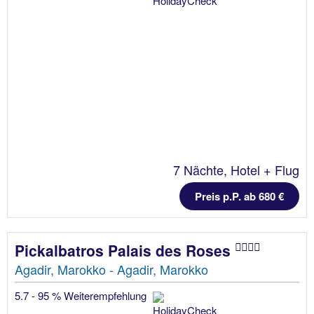
7 Nächte, Hotel + Flug
Preis p.P. ab 680 €
Pickalbatros Palais des Roses
Agadir, Marokko - Agadir, Marokko
5.7 - 95 % Weiterempfehlung