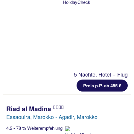
5 Nächte, Hotel + Flug
Preis p.P. ab 455 €
Riad al Madina
Essaouira, Marokko - Agadir, Marokko
4.2 - 78 % Weiterempfehlung