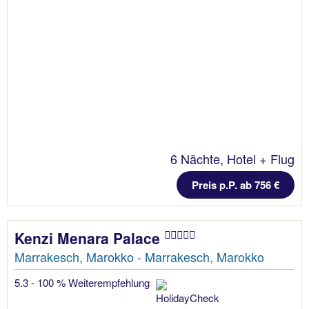
6 Nächte, Hotel + Flug
Preis p.P. ab 756 €
Kenzi Menara Palace
Marrakesch, Marokko - Marrakesch, Marokko
5.3 - 100 % Weiterempfehlung