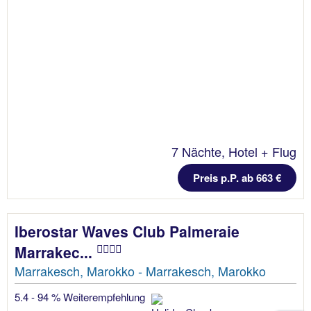
7 Nächte, Hotel + Flug
Preis p.P. ab 663 €
Iberostar Waves Club Palmeraie
Marrakec...
Marrakesch, Marokko - Marrakesch, Marokko
5.4 - 94 % Weiterempfehlung