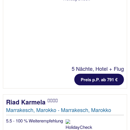
5 Nächte, Hotel + Flug
Preis p.P. ab 791 €
Riad Karmela
Marrakesch, Marokko - Marrakesch, Marokko
5.5 - 100 % Weiterempfehlung