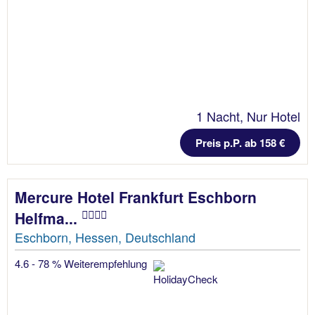
1 Nacht, Nur Hotel
Preis p.P. ab 158 €
Mercure Hotel Frankfurt Eschborn
Helfma...
Eschborn, Hessen, Deutschland
4.6 - 78 % Weiterempfehlung