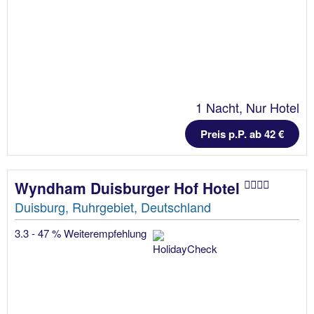
1 Nacht, Nur Hotel
Preis p.P. ab 42 €
Wyndham Duisburger Hof Hotel
Duisburg, Ruhrgebiet, Deutschland
3.3 - 47 % Weiterempfehlung