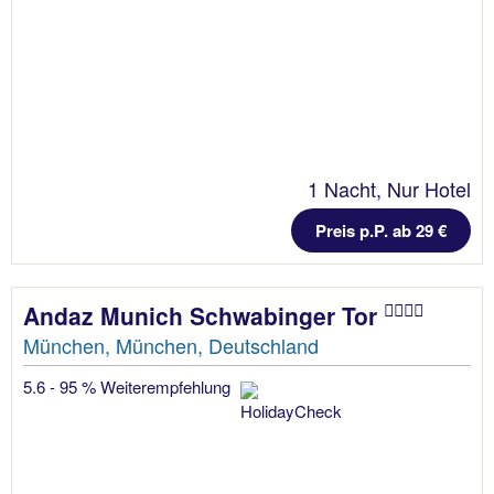
1 Nacht, Nur Hotel
Preis p.P. ab 29 €
Andaz Munich Schwabinger Tor
München, München, Deutschland
5.6 - 95 % Weiterempfehlung