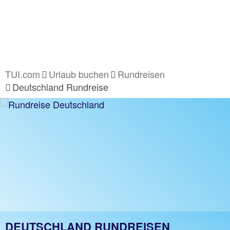
TUI.com
Urlaub buchen
Rundreisen
Deutschland Rundreise
DEUTSCHLAND RUNDREISEN