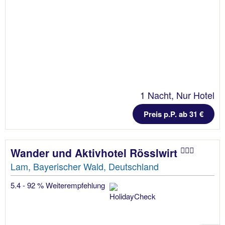
1 Nacht, Nur Hotel
Preis p.P. ab 31 €
Wander und Aktivhotel Rösslwirt
Lam, Bayerischer Wald, Deutschland
5.4 - 92 % Weiterempfehlung