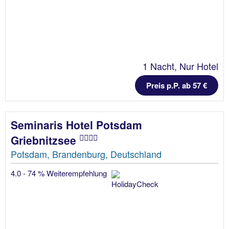
1 Nacht, Nur Hotel
Preis p.P. ab 57 €
Seminaris Hotel Potsdam
Griebnitzsee
Potsdam, Brandenburg, Deutschland
4.0 - 74 % Weiterempfehlung