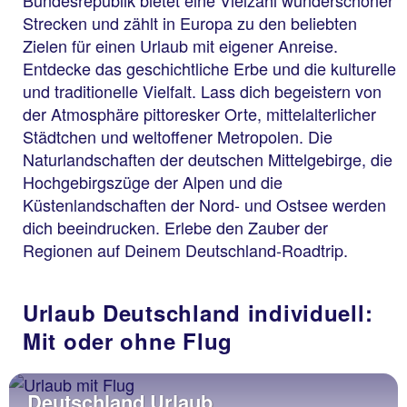
Bundesrepublik bietet eine Vielzahl wunderschöner
Strecken und zählt in Europa zu den beliebten
Zielen für einen Urlaub mit eigener Anreise.
Entdecke das geschichtliche Erbe und die kulturelle
und traditionelle Vielfalt. Lass dich begeistern von
der Atmosphäre pittoresker Orte, mittelalterlicher
Städtchen und weltoffener Metropolen. Die
Naturlandschaften der deutschen Mittelgebirge, die
Hochgebirgszüge der Alpen und die
Küstenlandschaften der Nord- und Ostsee werden
dich beeindrucken. Erlebe den Zauber der
Regionen auf Deinem Deutschland-Roadtrip.
Urlaub Deutschland individuell:
Mit oder ohne Flug
Deutschland Urlaub