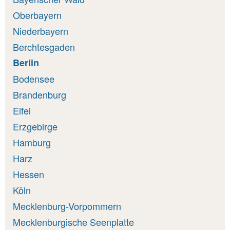
Oberbayern
Niederbayern
Berchtesgaden
Berlin
Bodensee
Brandenburg
Eifel
Erzgebirge
Hamburg
Harz
Hessen
Köln
Mecklenburg-Vorpommern
Mecklenburgische Seenplatte