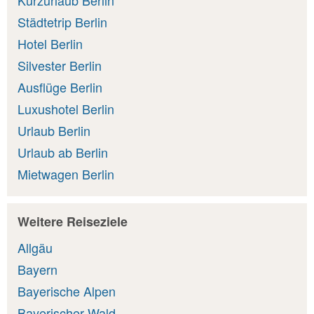
Kurzurlaub Berlin
Städtetrip Berlin
Hotel Berlin
Silvester Berlin
Ausflüge Berlin
Luxushotel Berlin
Urlaub Berlin
Urlaub ab Berlin
Mietwagen Berlin
Weitere Reiseziele
Allgäu
Bayern
Bayerische Alpen
Bayerischer Wald