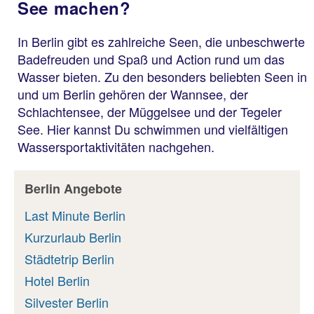
See machen?
In Berlin gibt es zahlreiche Seen, die unbeschwerte
Badefreuden und Spaß und Action rund um das
Wasser bieten. Zu den besonders beliebten Seen in
und um Berlin gehören der Wannsee, der
Schlachtensee, der Müggelsee und der Tegeler
See. Hier kannst Du schwimmen und vielfältigen
Wassersportaktivitäten nachgehen.
Berlin Angebote
Last Minute Berlin
Kurzurlaub Berlin
Städtetrip Berlin
Hotel Berlin
Silvester Berlin