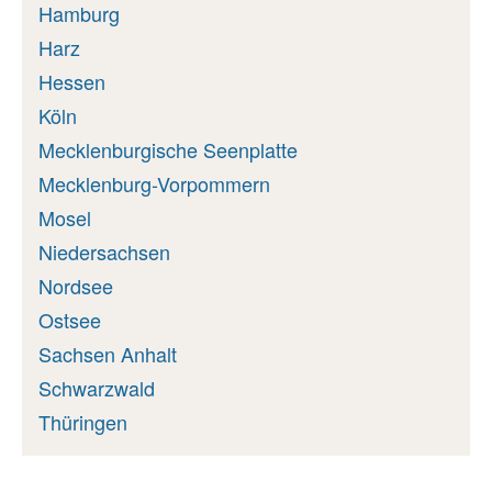
Hamburg
Harz
Hessen
Köln
Mecklenburgische Seenplatte
Mecklenburg-Vorpommern
Mosel
Niedersachsen
Nordsee
Ostsee
Sachsen Anhalt
Schwarzwald
Thüringen