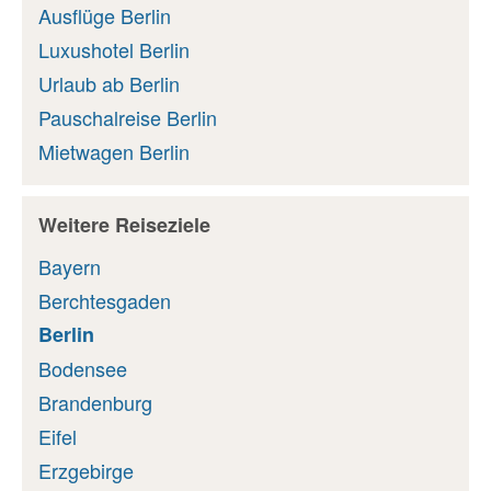
Ausflüge Berlin
Luxushotel Berlin
Urlaub ab Berlin
Pauschalreise Berlin
Mietwagen Berlin
Weitere Reiseziele
Bayern
Berchtesgaden
Berlin
Bodensee
Brandenburg
Eifel
Erzgebirge