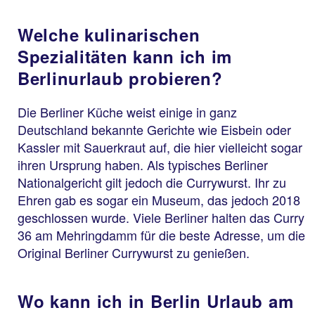
Welche kulinarischen
Spezialitäten kann ich im
Berlinurlaub probieren?
Die Berliner Küche weist einige in ganz
Deutschland bekannte Gerichte wie Eisbein oder
Kassler mit Sauerkraut auf, die hier vielleicht sogar
ihren Ursprung haben. Als typisches Berliner
Nationalgericht gilt jedoch die Currywurst. Ihr zu
Ehren gab es sogar ein Museum, das jedoch 2018
geschlossen wurde. Viele Berliner halten das Curry
36 am Mehringdamm für die beste Adresse, um die
Original Berliner Currywurst zu genießen.
Wo kann ich in Berlin Urlaub am