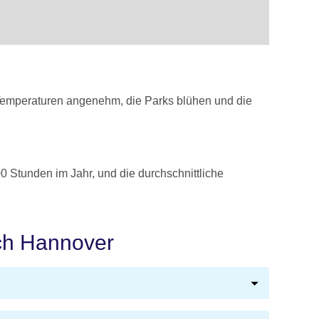
e Temperaturen angenehm, die Parks blühen und die
 Stunden im Jahr, und die durchschnittliche
ach Hannover