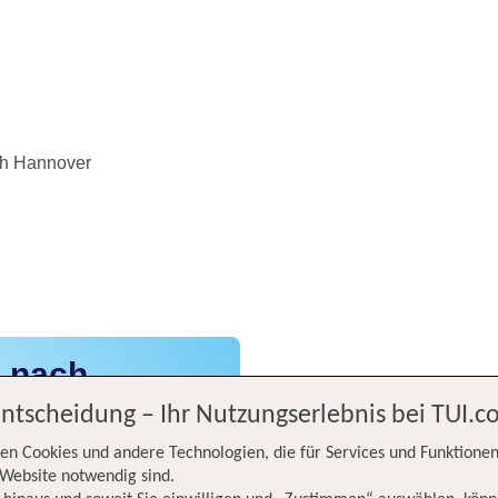
ch Hannover
z nach
Entscheidung – Ihr Nutzungserlebnis bei TUI.
en Cookies und andere Technologien, die für Services und Funktionen
Website notwendig sind.