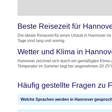
Beste Reisezeit für Hannov
Die ideale Reisezeit für einen Urlaub in Hannover i
Tage sind lang und sonnig.
Wetter und Klima in Hanno
Hannover zeichnet sich durch ein gemäßigtes Klima a
Temperatur im Sommer liegt bei angenehmen 20-25
Häufig gestellte Fragen zu 
Welche Sprachen werden in Hannover gesproc