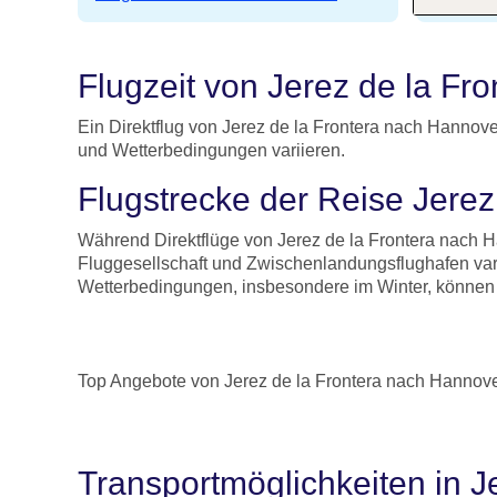
Flugzeit von Jerez de la F
Ein Direktflug von Jerez de la Frontera nach Hannove
und Wetterbedingungen variieren.
Flugstrecke der Reise Jere
Während Direktflüge von Jerez de la Frontera nach H
Fluggesellschaft und Zwischenlandungsflughafen var
Wetterbedingungen, insbesondere im Winter, können 
Top Angebote von Jerez de la Frontera nach Hannov
Transportmöglichkeiten in 