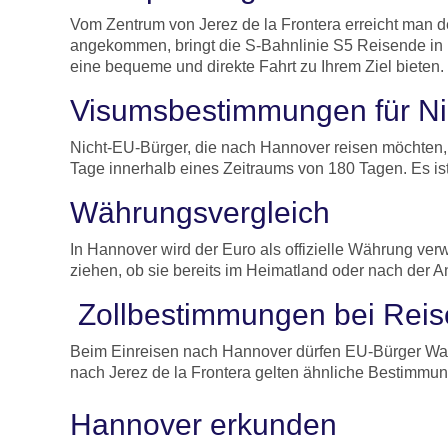
Vom Zentrum von Jerez de la Frontera erreicht man 
angekommen, bringt die S-Bahnlinie S5 Reisende in n
eine bequeme und direkte Fahrt zu Ihrem Ziel bieten.
Visumsbestimmungen für Ni
Nicht-EU-Bürger, die nach Hannover reisen möchten, 
Tage innerhalb eines Zeitraums von 180 Tagen. Es ist
Währungsvergleich
In Hannover wird der Euro als offizielle Währung v
ziehen, ob sie bereits im Heimatland oder nach der 
Zollbestimmungen bei Rei
Beim Einreisen nach Hannover dürfen EU-Bürger Ware
nach Jerez de la Frontera gelten ähnliche Bestimmu
Hannover erkunden