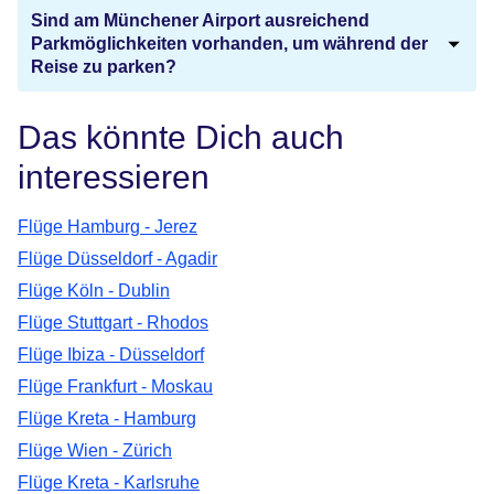
Sind am Münchener Airport ausreichend
Parkmöglichkeiten vorhanden, um während der
Reise zu parken?
Das könnte Dich auch
interessieren
Flüge Hamburg - Jerez
Flüge Düsseldorf - Agadir
Flüge Köln - Dublin
Flüge Stuttgart - Rhodos
Flüge Ibiza - Düsseldorf
Flüge Frankfurt - Moskau
Flüge Kreta - Hamburg
Flüge Wien - Zürich
Flüge Kreta - Karlsruhe