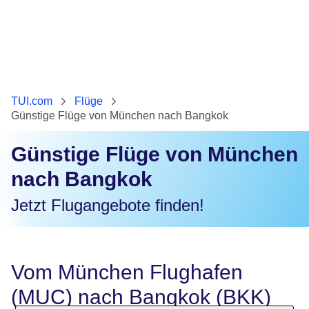
TUI.com
Flüge
Günstige Flüge von München nach Bangkok
Günstige Flüge von München
nach Bangkok
Jetzt Flugangebote finden!
Vom München Flughafen
(MUC) nach Bangkok (BKK)