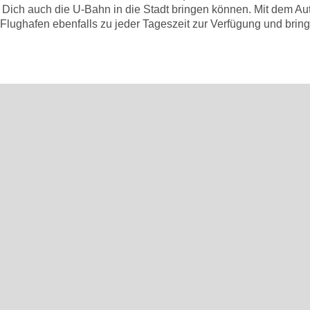
wird Dich auch die U-Bahn in die Stadt bringen können. Mit dem
Flughafen ebenfalls zu jeder Tageszeit zur Verfügung und bringe