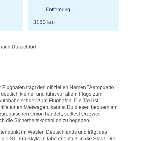
Entfernung
3150 km
 nach Düsseldorf
 Flughafen trägt den offiziellen Namen "Aeropuerto
 deutlich kleiner und führt vor allem Flüge zum
Autobahn schnell zum Flughafen. Ein Taxi ist
eneriffa einen Mietwagen, kannst Du diesen bequem am
uropäischen Union handelt, solltest Du zwei
h die Sicherheitskontrollen zu begeben.
notenpunkt im Westen Deutschlands und trägt das
e S1. Ein Skytrain fährt ebenfalls in die Stadt. Die