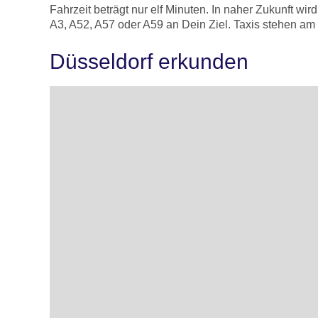
Fahrzeit beträgt nur elf Minuten. In naher Zukunft 
A3, A52, A57 oder A59 an Dein Ziel. Taxis stehen am 
Düsseldorf erkunden