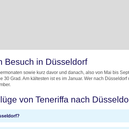
en Besuch in Düsseldorf
ermonaten sowie kurz davor und danach, also von Mai bis Septe
e 30 Grad. Am kältesten ist es im Januar. Wer nach Düsseldorf
mber.
Flüge von Teneriffa nach Düsseldo
sseldorf?