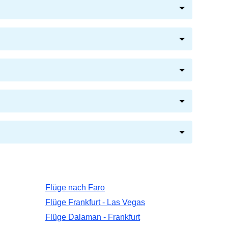
Flüge nach Faro
Flüge Frankfurt - Las Vegas
Flüge Dalaman - Frankfurt