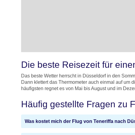
Die beste Reisezeit für ein
Das beste Wetter herrscht in Düsseldorf in den Somm
Dann klettert das Thermometer auch einmal auf um di
häufigsten regnet es von Mai bis August und im Deze
Häufig gestellte Fragen zu 
Was kostet mich der Flug von Teneriffa nach Dü