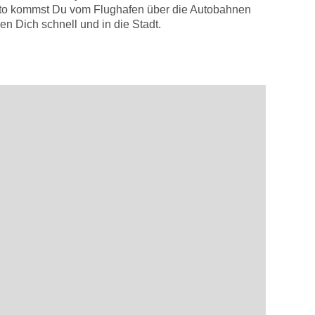
 Auto kommst Du vom Flughafen über die Autobahnen
n Dich schnell und in die Stadt.