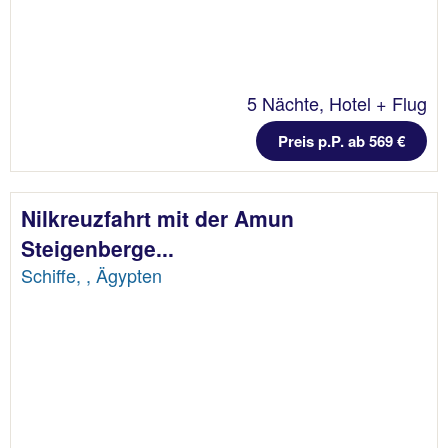
5 Nächte, Hotel + Flug
Preis p.P. ab 569 €
Nilkreuzfahrt mit der Amun
Steigenberge...
Schiffe, , Ägypten