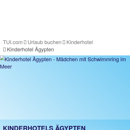
TUI.com
Urlaub buchen
Kinderhotel
Kinderhotel Ägypten
KINDERHOTELS ÄGYPTEN