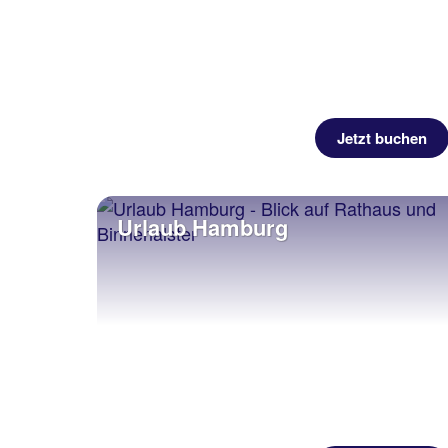
Jetzt buchen
Urlaub Hamburg