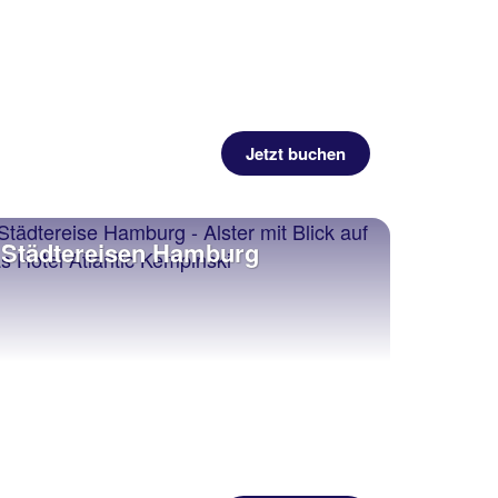
Jetzt buchen
Städtereisen Hamburg