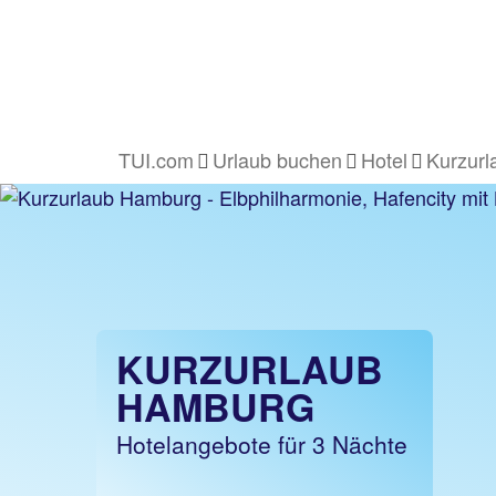
TUI.com
Urlaub buchen
Hotel
Kurzurl
KURZURLAUB
HAMBURG
Hotelangebote für 3 Nächte