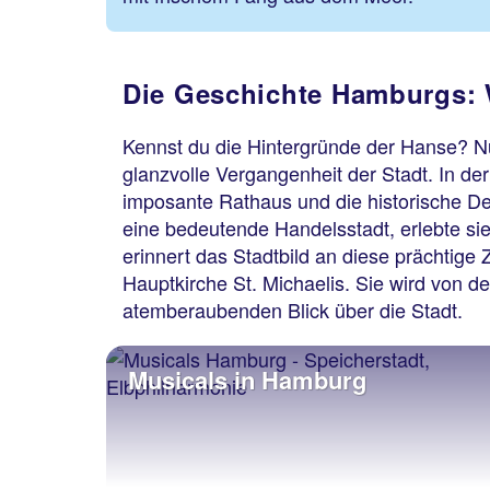
Die Geschichte Hamburgs: 
Kennst du die Hintergründe der Hanse? N
glanzvolle Vergangenheit der Stadt. In d
imposante Rathaus und die historische De
eine bedeutende Handelsstadt, erlebte 
erinnert das Stadtbild an diese prächtige
Hauptkirche St. Michaelis. Sie wird von d
atemberaubenden Blick über die Stadt.
Musicals in Hamburg