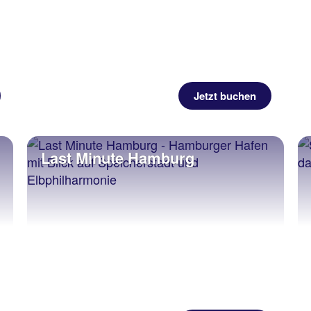
Jetzt buchen
Last Minute Hamburg