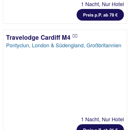
1 Nacht, Nur Hotel
Preis p.P. ab 78 €
Travelodge Cardiff M4
Pontyclun, London & Südengland, Großbritannien
1 Nacht, Nur Hotel
Preis p.P. ab 21 €