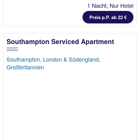
1 Nacht, Nur Hotel
Preis p.P. ab 22 €
Southampton Serviced Apartment
Southampton, London & Südengland,
Großbritannien