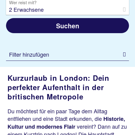
Wer reist mit?
2 Erwachsene
Suchen
Filter hinzufügen
Kurzurlaub in London: Dein
perfekter Aufenthalt in der
britischen Metropole
Du möchtest für ein paar Tage dem Alltag
entfliehen und eine Stadt erkunden, die
Historie,
vereint? Dann auf zu
Kultur und modernes Flair
einem Kurztrip nach London! Die Hauptstadt