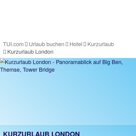
TUI.com
Urlaub buchen
Hotel
Kurzurlaub
Kurzurlaub London
KURZURLAUB LONDON