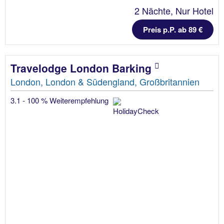
2 Nächte, Nur Hotel
Preis p.P. ab 89 €
Travelodge London Barking
London, London & Südengland, Großbritannien
3.1 - 100 % Weiterempfehlung